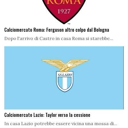
Calciomercato Roma: Ferguson altro colpo dal Bologna
Dopo l'arrivo di Castro in casa Roma si starebbe...
Calciomercato Lazio: Taylor verso la cessione
In casa Lazio potrebbe essere vicina una mossa di...