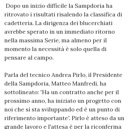
Dopo un inizio difficile la Sampdoria ha
ritrovato i risultati risalendo la classifica di
cadetteria. La dirigenza dei blucerchiati
avrebbe sperato in un immediato ritorno
nella massima Serie, ma almeno per il
momento la necessità è solo quella di
pensare al campo.
Parla del tecnico Andrea Pirlo, il Presidente
della Sampdoria, Matteo Manfredi, ha
sottolineato: "Ha un contratto anche per il
prossimo anno, ha iniziato un progetto con
noi che si sta sviluppando ed è un punto di
riferimento importante". Pirlo è atteso da un
grande lavoro e l'attesa è per la riconferma