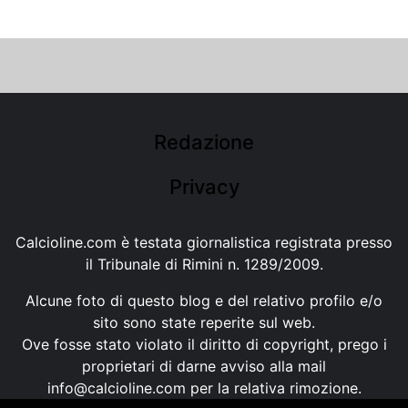
Redazione
Privacy
Calcioline.com è testata giornalistica registrata presso
il Tribunale di Rimini n. 1289/2009.
Alcune foto di questo blog e del relativo profilo e/o
sito sono state reperite sul web.
Ove fosse stato violato il diritto di copyright, prego i
proprietari di darne avviso alla mail
info@calcioline.com
per la relativa rimozione.