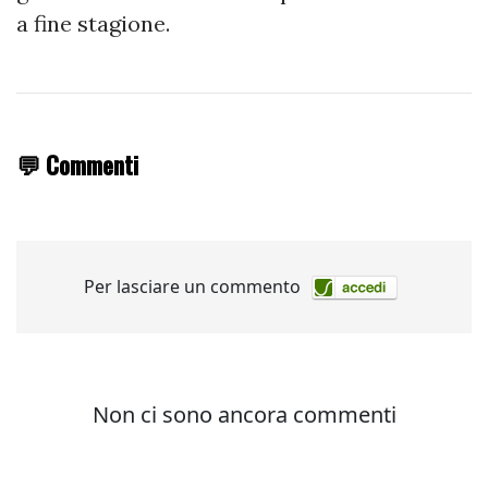
a fine stagione.
💬 Commenti