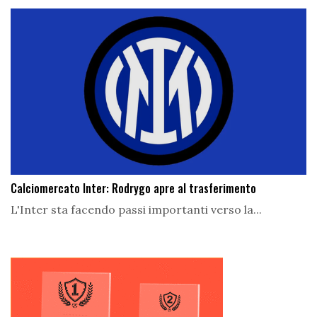
Calciomercato Inter: Rodrygo apre al trasferimento
L'Inter sta facendo passi importanti verso la...