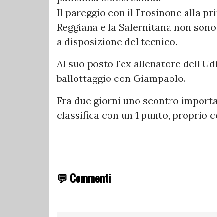
Il pareggio con il Frosinone alla pr
Reggiana e la Salernitana non sono 
a disposizione del tecnico.
Al suo posto l'ex allenatore dell'U
ballottaggio con Giampaolo.
Fra due giorni uno scontro importan
classifica con un 1 punto, proprio 
💬 Commenti