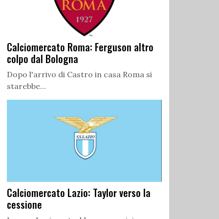
Calciomercato Roma: Ferguson altro
colpo dal Bologna
Dopo l'arrivo di Castro in casa Roma si
starebbe...
Calciomercato Lazio: Taylor verso la
cessione