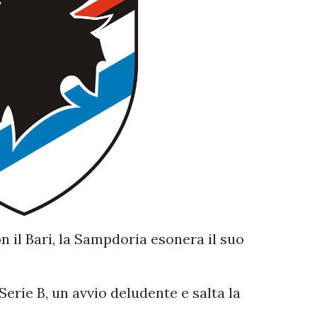
on il Bari, la Sampdoria esonera il suo
 Serie B, un avvio deludente e salta la