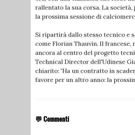
rallentato la sua corsa. La società,
la prossima sessione di calciomerc
Si ripartirà dallo stesso tecnico e
come Florian Thauvin. Il francese, 
ancora al centro del progetto tecn
Technical Director dell'Udinese Gi
chiarito: "Ha un contratto in scad
favore per un altro anno: la prossi
💬 Commenti