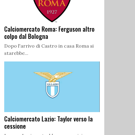
Calciomercato Roma: Ferguson altro
colpo dal Bologna
Dopo l'arrivo di Castro in casa Roma si
starebbe...
Calciomercato Lazio: Taylor verso la
cessione