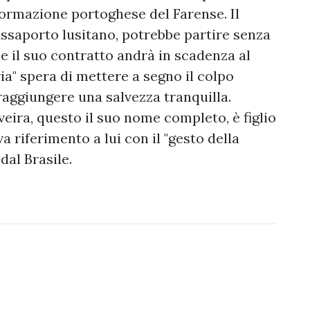
formazione portoghese del Farense. Il
ssaporto lusitano, potrebbe partire senza
e il suo contratto andrà in scadenza al
ia" spera di mettere a segno il colpo
raggiungere una salvezza tranquilla.
ra, questo il suo nome completo, è figlio
a riferimento a lui con il "gesto della
dal Brasile.