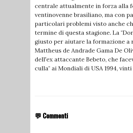
centrale attualmente in forza alla 
ventinovenne brasiliano, ma con pa
particolari problemi visto anche ch
termine di questa stagione. La "Dor
giusto per aiutare la formazione a 
Mattheus de Andrade Gama De Olivei
dell'ex attaccante Bebeto, che facev
culla" ai Mondiali di USA 1994, vinti 
💬 Commenti