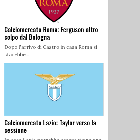
Calciomercato Roma: Ferguson altro
colpo dal Bologna
Dopo l'arrivo di Castro in casa Roma si
starebbe...
Calciomercato Lazio: Taylor verso la
cessione