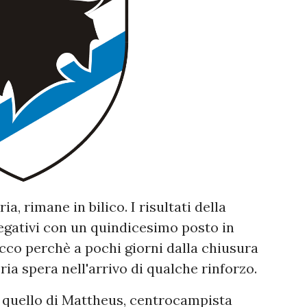
, rimane in bilico. I risultati della
gativi con un quindicesimo posto in
 Ecco perchè a pochi giorni dalla chiusura
ria spera nell'arrivo di qualche rinforzo.
e quello di Mattheus, centrocampista