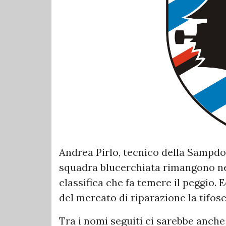
Andrea Pirlo, tecnico della Sampdoria
squadra blucerchiata rimangono ne
classifica che fa temere il peggio.
del mercato di riparazione la tifose
Tra i nomi seguiti ci sarebbe anch