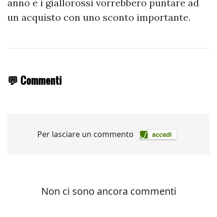
anno e i giallorossi vorrebbero puntare ad
un acquisto con uno sconto importante.
💬 Commenti