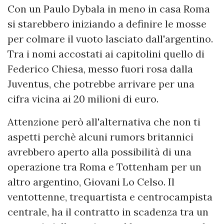
Con un Paulo Dybala in meno in casa Roma
si starebbero iniziando a definire le mosse
per colmare il vuoto lasciato dall'argentino.
Tra i nomi accostati ai capitolini quello di
Federico Chiesa, messo fuori rosa dalla
Juventus, che potrebbe arrivare per una
cifra vicina ai 20 milioni di euro.
Attenzione però all'alternativa che non ti
aspetti perchè alcuni rumors britannici
avrebbero aperto alla possibilità di una
operazione tra Roma e Tottenham per un
altro argentino, Giovani Lo Celso. Il
ventottenne, trequartista e centrocampista
centrale, ha il contratto in scadenza tra un