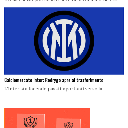
Calciomercato Inter: Rodrygo apre al trasferimento
L'Inter sta facendo passi importanti verso la...