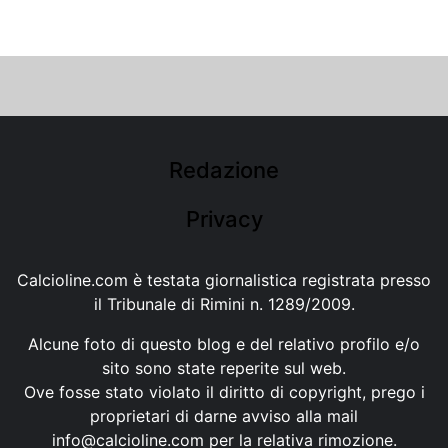
Redazione
Privacy
Calcioline.com è testata giornalistica registrata presso
il Tribunale di Rimini n. 1289/2009.
Alcune foto di questo blog e del relativo profilo e/o
sito sono state reperite sul web.
Ove fosse stato violato il diritto di copyright, prego i
proprietari di darne avviso alla mail
info@calcioline.com
per la relativa rimozione.