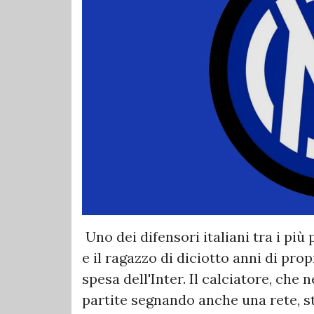
Uno dei difensori italiani tra i pi
e il ragazzo di diciotto anni di prop
spesa dell'Inter. Il calciatore, che 
partite segnando anche una rete, s