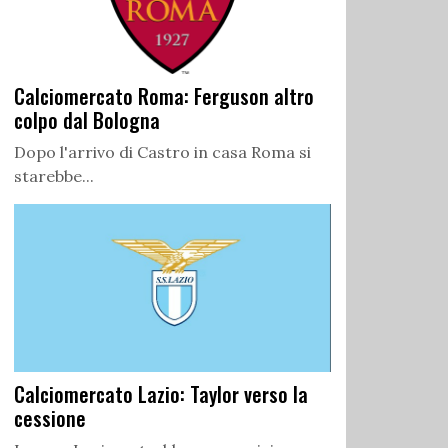
Calciomercato Roma: Ferguson altro
colpo dal Bologna
Dopo l'arrivo di Castro in casa Roma si
starebbe...
Calciomercato Lazio: Taylor verso la
cessione