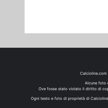
Calcioline.com 
Alcune foto d
Ove fosse stato violato il diritto di c
Ogni testo e foto di proprietà di Calcioli