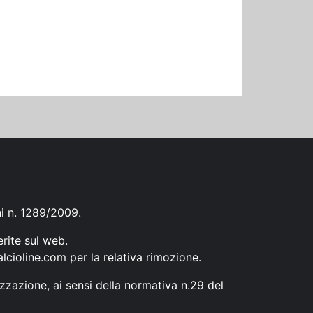
ni n. 1289/2009.
erite sul web.
lcioline.com
per la relativa rimozione.
zzazione, ai sensi della normativa n.29 del