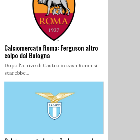
Calciomercato Roma: Ferguson altro
colpo dal Bologna
Dopo l'arrivo di Castro in casa Roma si
starebbe...