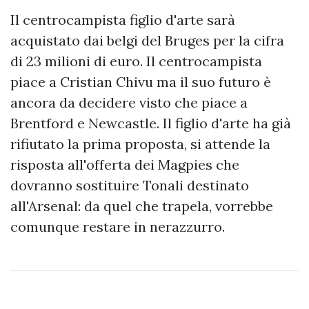
Il centrocampista figlio d'arte sarà
acquistato dai belgi del Bruges per la cifra
di 23 milioni di euro. Il centrocampista
piace a Cristian Chivu ma il suo futuro è
ancora da decidere visto che piace a
Brentford e Newcastle. Il figlio d'arte ha già
rifiutato la prima proposta, si attende la
risposta all'offerta dei Magpies che
dovranno sostituire Tonali destinato
all'Arsenal: da quel che trapela, vorrebbe
comunque restare in nerazzurro.