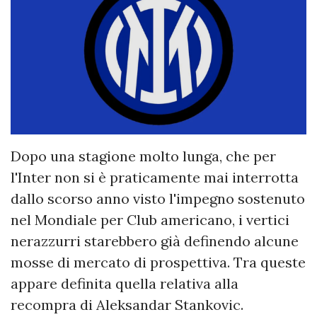
Dopo una stagione molto lunga, che per
l'Inter non si è praticamente mai interrotta
dallo scorso anno visto l'impegno sostenuto
nel Mondiale per Club americano, i vertici
nerazzurri starebbero già definendo alcune
mosse di mercato di prospettiva. Tra queste
appare definita quella relativa alla
recompra di Aleksandar Stankovic.