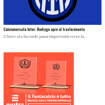
Calciomercato Inter: Rodrygo apre al trasferimento
L'Inter sta facendo passi importanti verso la...