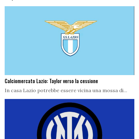
Calciomercato Lazio: Taylor verso la cessione
In casa Lazio potrebbe essere vicina una mossa di...