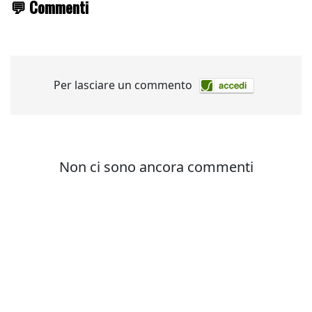
💬 Commenti