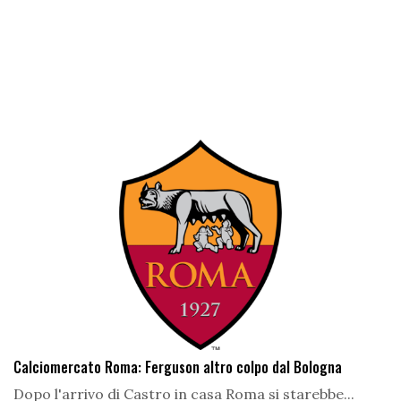
Calciomercato Roma: Ferguson altro colpo dal Bologna
Dopo l'arrivo di Castro in casa Roma si starebbe...