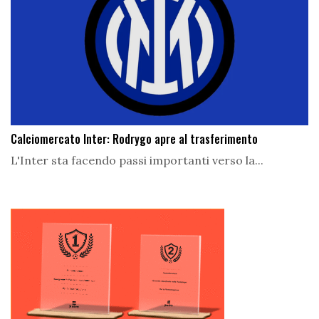
Calciomercato Inter: Rodrygo apre al trasferimento
L'Inter sta facendo passi importanti verso la...