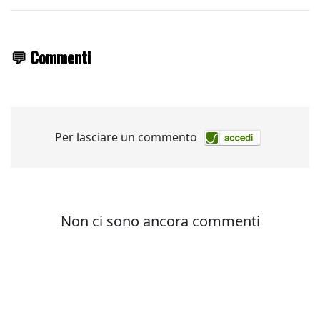
💬 Commenti