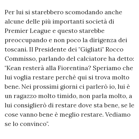
Per lui si starebbero scomodando anche
alcune delle più importanti società di
Premier League e questo starebbe
preoccupando e non poco la dirigenza dei
toscani. Il Presidente dei "Gigliati" Rocco
Commisso, parlando del calciatore ha detto:
"Kean resterà alla Fiorentina? Speriamo che
lui voglia restare perchè qui si trova molto
bene. Nei prossimi giorni ci parlerò io, lui è
un ragazzo molto timido, non parla molto, a
lui consiglierò di restare dove sta bene, se le
cose vanno bene è meglio restare. Vediamo
se lo convinco".