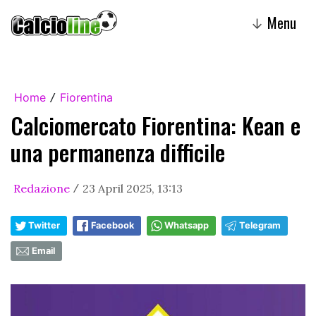
Menu
↓
Home
Fiorentina
/
Calciomercato Fiorentina: Kean e
una permanenza difficile
Redazione
23 April 2025, 13:13
/
Twitter
Facebook
Whatsapp
Telegram
Email