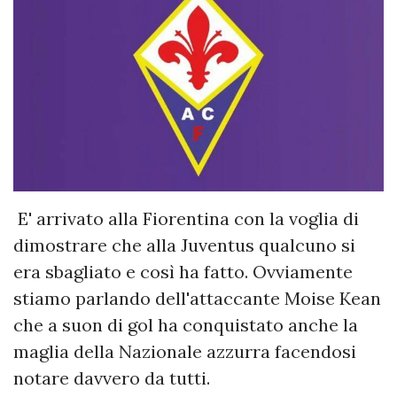
E' arrivato alla Fiorentina con la voglia di
dimostrare che alla Juventus qualcuno si
era sbagliato e così ha fatto. Ovviamente
stiamo parlando dell'attaccante Moise Kean
che a suon di gol ha conquistato anche la
maglia della Nazionale azzurra facendosi
notare davvero da tutti.