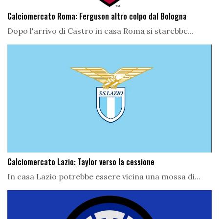
Calciomercato Roma: Ferguson altro colpo dal Bologna
Dopo l'arrivo di Castro in casa Roma si starebbe...
Calciomercato Lazio: Taylor verso la cessione
In casa Lazio potrebbe essere vicina una mossa di...