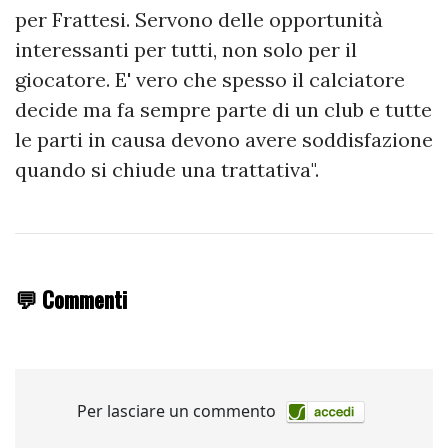
per Frattesi. Servono delle opportunità
interessanti per tutti, non solo per il
giocatore. E' vero che spesso il calciatore
decide ma fa sempre parte di un club e tutte
le parti in causa devono avere soddisfazione
quando si chiude una trattativa".
💬 Commenti