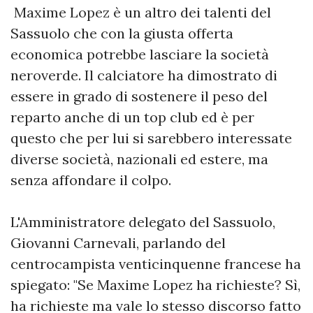
Maxime Lopez è un altro dei talenti del
Sassuolo che con la giusta offerta
economica potrebbe lasciare la società
neroverde. Il calciatore ha dimostrato di
essere in grado di sostenere il peso del
reparto anche di un top club ed è per
questo che per lui si sarebbero interessate
diverse società, nazionali ed estere, ma
senza affondare il colpo.
L'Amministratore delegato del Sassuolo,
Giovanni Carnevali, parlando del
centrocampista venticinquenne francese ha
spiegato: "Se Maxime Lopez ha richieste? Sì,
ha richieste ma vale lo stesso discorso fatto