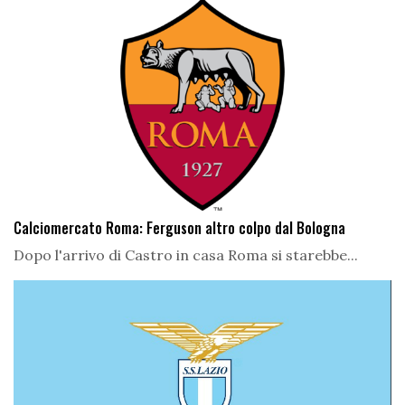
Calciomercato Roma: Ferguson altro colpo dal Bologna
Dopo l'arrivo di Castro in casa Roma si starebbe...