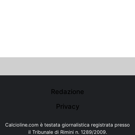
Redazione
Privacy
Calcioline.com è testata giornalistica registrata presso
il Tribunale di Rimini n. 1289/2009.