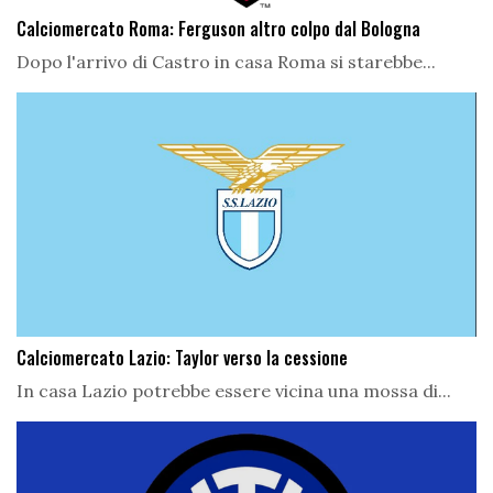
Calciomercato Roma: Ferguson altro colpo dal Bologna
Dopo l'arrivo di Castro in casa Roma si starebbe...
Calciomercato Lazio: Taylor verso la cessione
In casa Lazio potrebbe essere vicina una mossa di...