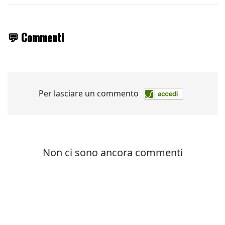
💬 Commenti