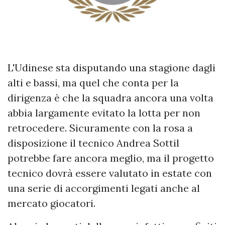
L'Udinese sta disputando una stagione dagli
alti e bassi, ma quel che conta per la
dirigenza è che la squadra ancora una volta
abbia largamente evitato la lotta per non
retrocedere. Sicuramente con la rosa a
disposizione il tecnico Andrea Sottil
potrebbe fare ancora meglio, ma il progetto
tecnico dovrà essere valutato in estate con
una serie di accorgimenti legati anche al
mercato giocatori.