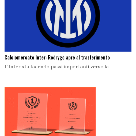
Calciomercato Inter: Rodrygo apre al trasferimento
L'Inter sta facendo passi importanti verso la...