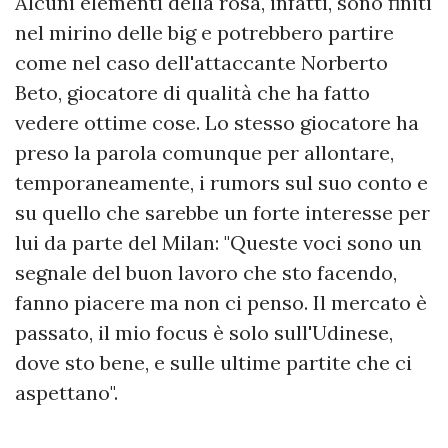
Alcuni elementi della rosa, infatti, sono finiti
nel mirino delle big e potrebbero partire
come nel caso dell'attaccante Norberto
Beto, giocatore di qualità che ha fatto
vedere ottime cose. Lo stesso giocatore ha
preso la parola comunque per allontare,
temporaneamente, i rumors sul suo conto e
su quello che sarebbe un forte interesse per
lui da parte del Milan: "Queste voci sono un
segnale del buon lavoro che sto facendo,
fanno piacere ma non ci penso. Il mercato è
passato, il mio focus è solo sull'Udinese,
dove sto bene, e sulle ultime partite che ci
aspettano".