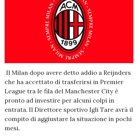
Il Milan dopo avere detto addio a Reijnders
che ha accettato di trasferirsi in Premier
League tra le fila del Manchester City è
pronto ad investire per alcuni colpi in
entrata. Il Direttore sportivo Igli Tare avrà il
compito di aggiustare la situazione in pochi
mesi.