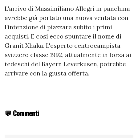
L'arrivo di Massimiliano Allegri in panchina
avrebbe già portato una nuova ventata con
l'intenzione di piazzare subito i primi
acquisti. E così ecco spuntare il nome di
Granit Xhaka. L'esperto centrocampista
svizzero classe 1992, attualmente in forza ai
tedeschi del Bayern Leverkusen, potrebbe
arrivare con la giusta offerta.
💬 Commenti