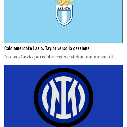
Calciomercato Lazio: Taylor verso la cessione
In casa Lazio potrebbe essere vicina una mossa di...