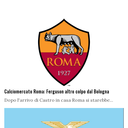
Calciomercato Roma: Ferguson altro colpo dal Bologna
Dopo l'arrivo di Castro in casa Roma si starebbe...