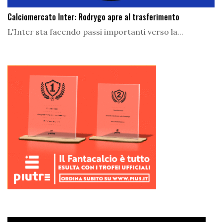
Calciomercato Inter: Rodrygo apre al trasferimento
L'Inter sta facendo passi importanti verso la...