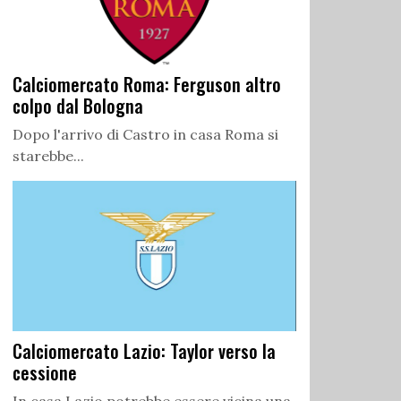
Calciomercato Roma: Ferguson altro
colpo dal Bologna
Dopo l'arrivo di Castro in casa Roma si
starebbe...
Calciomercato Lazio: Taylor verso la
cessione