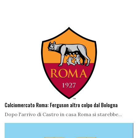
Calciomercato Roma: Ferguson altro colpo dal Bologna
Dopo l'arrivo di Castro in casa Roma si starebbe...