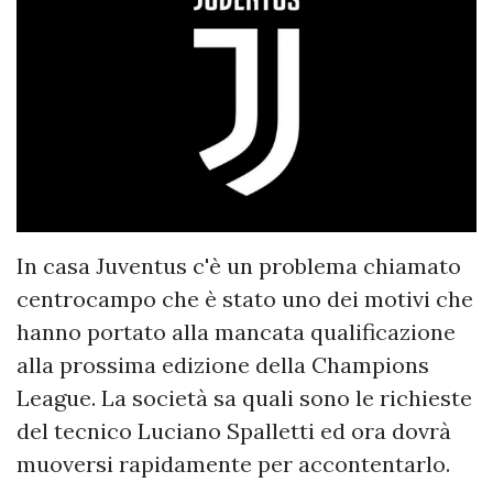
In casa Juventus c'è un problema chiamato
centrocampo che è stato uno dei motivi che
hanno portato alla mancata qualificazione
alla prossima edizione della Champions
League. La società sa quali sono le richieste
del tecnico Luciano Spalletti ed ora dovrà
muoversi rapidamente per accontentarlo.