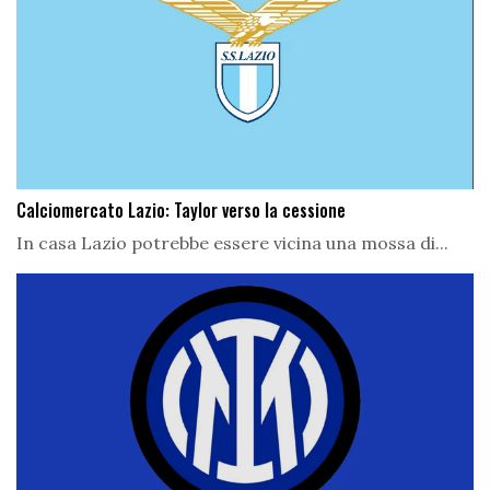
Calciomercato Lazio: Taylor verso la cessione
In casa Lazio potrebbe essere vicina una mossa di...