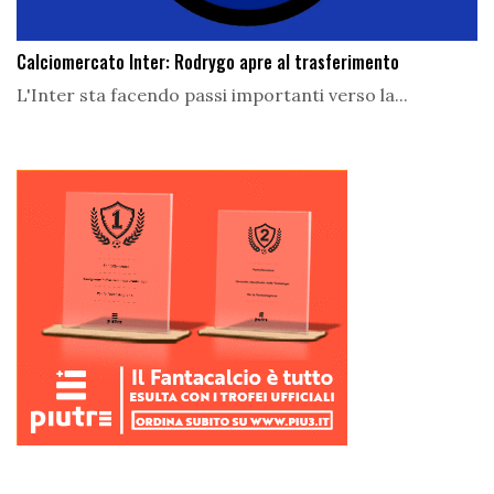
Calciomercato Inter: Rodrygo apre al trasferimento
L'Inter sta facendo passi importanti verso la...