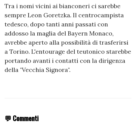
Tra i nomi vicini ai bianconeri ci sarebbe
sempre Leon Goretzka. Il centrocampista
tedesco, dopo tanti anni passati con
addosso la maglia del Bayern Monaco,
avrebbe aperto alla possibilità di trasferirsi
a Torino. L'entourage del teutonico starebbe
portando avanti i contatti con la dirigenza
della "Vecchia Signora".
💬 Commenti