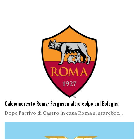
Calciomercato Roma: Ferguson altro colpo dal Bologna
Dopo l'arrivo di Castro in casa Roma si starebbe...