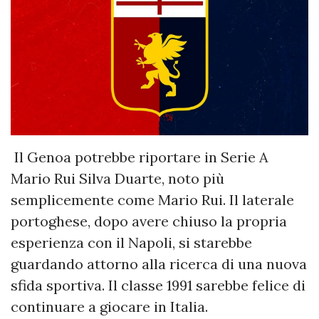
Il Genoa potrebbe riportare in Serie A
Mario Rui Silva Duarte, noto più
semplicemente come Mario Rui. Il laterale
portoghese, dopo avere chiuso la propria
esperienza con il Napoli, si starebbe
guardando attorno alla ricerca di una nuova
sfida sportiva. Il classe 1991 sarebbe felice di
continuare a giocare in Italia.