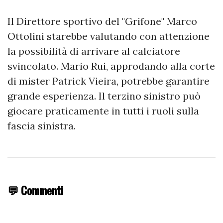
Il Direttore sportivo del "Grifone" Marco
Ottolini starebbe valutando con attenzione
la possibilità di arrivare al calciatore
svincolato. Mario Rui, approdando alla corte
di mister Patrick Vieira, potrebbe garantire
grande esperienza. Il terzino sinistro può
giocare praticamente in tutti i ruoli sulla
fascia sinistra.
💬 Commenti