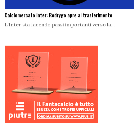
Calciomercato Inter: Rodrygo apre al trasferimento
L'Inter sta facendo passi importanti verso la...