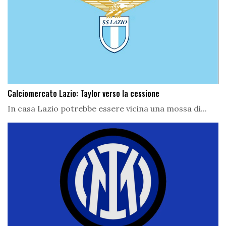
Calciomercato Lazio: Taylor verso la cessione
In casa Lazio potrebbe essere vicina una mossa di...