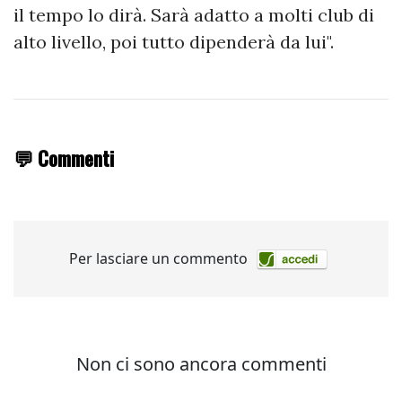
il tempo lo dirà. Sarà adatto a molti club di
alto livello, poi tutto dipenderà da lui".
💬 Commenti