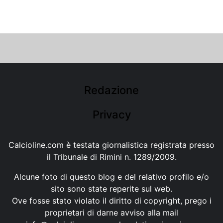
Redazione
Privacy
Calcioline.com è testata giornalistica registrata presso
il Tribunale di Rimini n. 1289/2009.
Alcune foto di questo blog e del relativo profilo e/o
sito sono state reperite sul web.
Ove fosse stato violato il diritto di copyright, prego i
proprietari di darne avviso alla mail