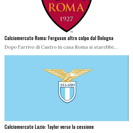
Calciomercato Roma: Ferguson altro colpo dal Bologna
Dopo l'arrivo di Castro in casa Roma si starebbe...
Calciomercato Lazio: Taylor verso la cessione