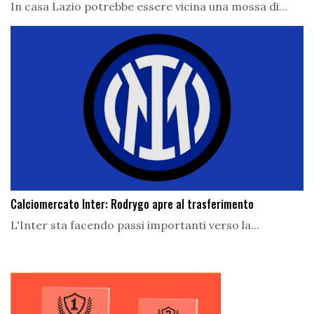
In casa Lazio potrebbe essere vicina una mossa di...
Calciomercato Inter: Rodrygo apre al trasferimento
L'Inter sta facendo passi importanti verso la...