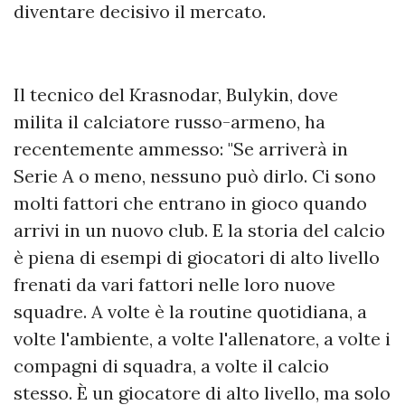
diventare decisivo il mercato.
Il tecnico del Krasnodar, Bulykin, dove
milita il calciatore russo-armeno, ha
recentemente ammesso: "Se arriverà in
Serie A o meno, nessuno può dirlo. Ci sono
molti fattori che entrano in gioco quando
arrivi in un nuovo club. E la storia del calcio
è piena di esempi di giocatori di alto livello
frenati da vari fattori nelle loro nuove
squadre. A volte è la routine quotidiana, a
volte l'ambiente, a volte l'allenatore, a volte i
compagni di squadra, a volte il calcio
stesso. È un giocatore di alto livello, ma solo