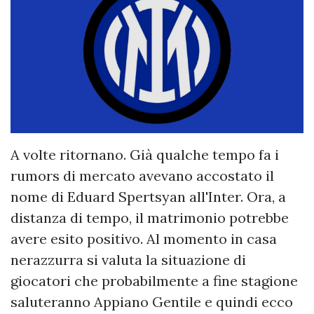
A volte ritornano. Già qualche tempo fa i
rumors di mercato avevano accostato il
nome di Eduard Spertsyan all'Inter. Ora, a
distanza di tempo, il matrimonio potrebbe
avere esito positivo. Al momento in casa
nerazzurra si valuta la situazione di
giocatori che probabilmente a fine stagione
saluteranno Appiano Gentile e quindi ecco