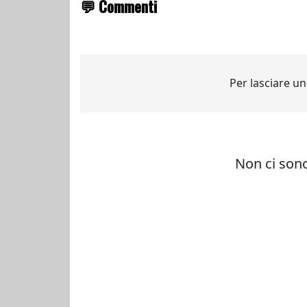
💬 Commenti