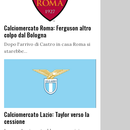
Calciomercato Roma: Ferguson altro
colpo dal Bologna
Dopo l'arrivo di Castro in casa Roma si
starebbe...
Calciomercato Lazio: Taylor verso la
cessione