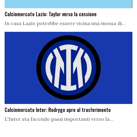
Calciomercato Lazio: Taylor verso la cessione
In casa Lazio potrebbe essere vicina una mossa di...
Calciomercato Inter: Rodrygo apre al trasferimento
L'Inter sta facendo passi importanti verso la...