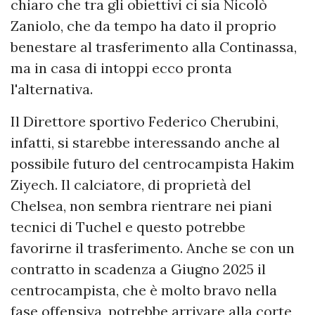
chiaro che tra gli obiettivi ci sia Nicolò
Zaniolo, che da tempo ha dato il proprio
benestare al trasferimento alla Continassa,
ma in casa di intoppi ecco pronta
l'alternativa.
Il Direttore sportivo Federico Cherubini,
infatti, si starebbe interessando anche al
possibile futuro del centrocampista Hakim
Ziyech. Il calciatore, di proprietà del
Chelsea, non sembra rientrare nei piani
tecnici di Tuchel e questo potrebbe
favorirne il trasferimento. Anche se con un
contratto in scadenza a Giugno 2025 il
centrocampista, che è molto bravo nella
fase offensiva, potrebbe arrivare alla corte