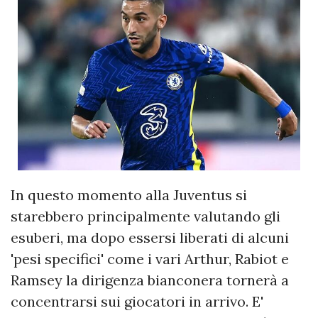
In questo momento alla Juventus si
starebbero principalmente valutando gli
esuberi, ma dopo essersi liberati di alcuni
'pesi specifici' come i vari Arthur, Rabiot e
Ramsey la dirigenza bianconera tornerà a
concentrarsi sui giocatori in arrivo. E'