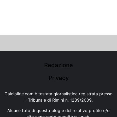
Redazione
Privacy
Calcioline.com è testata giornalistica registrata presso
il Tribunale di Rimini n. 1289/2009.
Alcune foto di questo blog e del relativo profilo e/o
sito sono state reperite sul web.