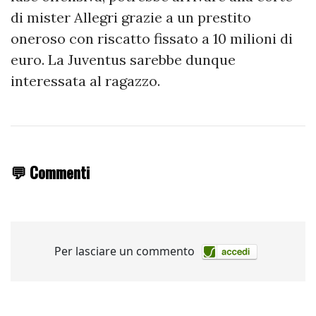
di mister Allegri grazie a un prestito
oneroso con riscatto fissato a 10 milioni di
euro. La Juventus sarebbe dunque
interessata al ragazzo.
💬 Commenti