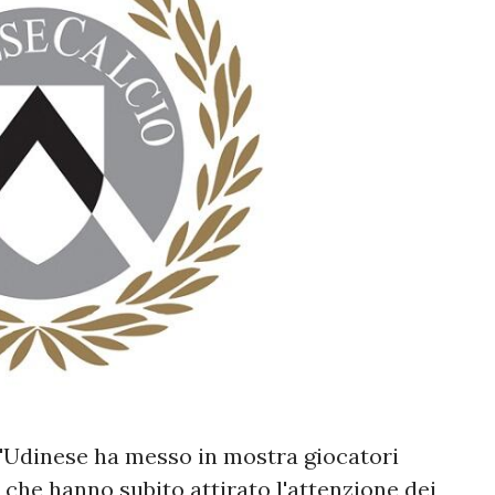
l'Udinese ha messo in mostra giocatori
i che hanno subito attirato l'attenzione dei