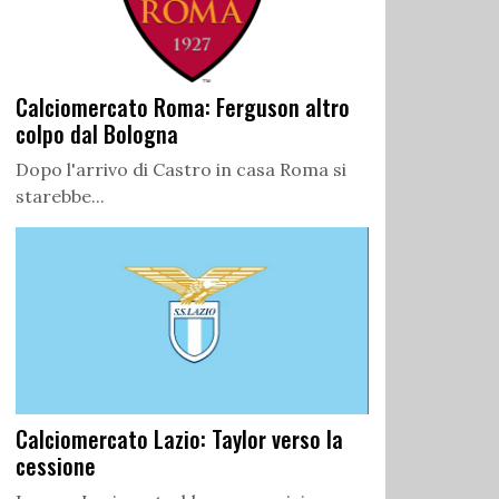
Calciomercato Roma: Ferguson altro
colpo dal Bologna
Dopo l'arrivo di Castro in casa Roma si
starebbe...
Calciomercato Lazio: Taylor verso la
cessione