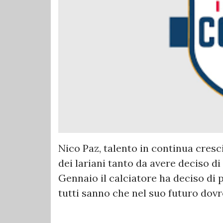
Nico Paz, talento in continua cresci
dei lariani tanto da avere deciso di
Gennaio il calciatore ha deciso di
tutti sanno che nel suo futuro dovre