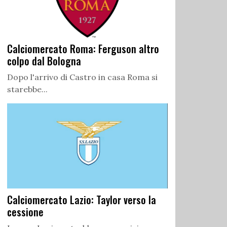
Calciomercato Roma: Ferguson altro
colpo dal Bologna
Dopo l'arrivo di Castro in casa Roma si
starebbe...
Calciomercato Lazio: Taylor verso la
cessione