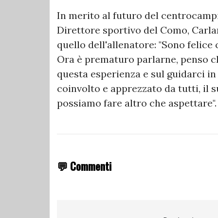
In merito al futuro del centrocampi
Direttore sportivo del Como, Carla
quello dell'allenatore: "Sono felice
Ora è prematuro parlarne, penso ch
questa esperienza e sul guidarci i
coinvolto e apprezzato da tutti, il
possiamo fare altro che aspettare".
💬 Commenti