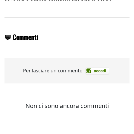
💬 Commenti