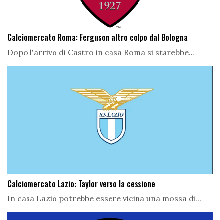
Calciomercato Roma: Ferguson altro colpo dal Bologna
Dopo l'arrivo di Castro in casa Roma si starebbe...
Calciomercato Lazio: Taylor verso la cessione
In casa Lazio potrebbe essere vicina una mossa di...