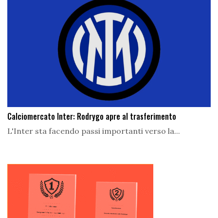
Calciomercato Inter: Rodrygo apre al trasferimento
L'Inter sta facendo passi importanti verso la...