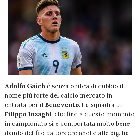
Adolfo Gaich
è senza ombra di dubbio il
nome più forte del calcio mercato in
entrata per il
Benevento
. La squadra di
Filippo Inzaghi
, che fino a questo momento
in campionato si è comportata molto bene
dando del filo da torcere anche alle big, ha