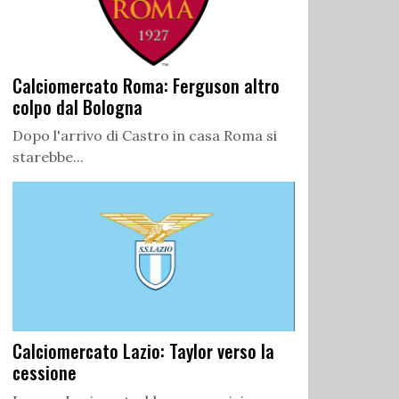
Calciomercato Roma: Ferguson altro
colpo dal Bologna
Dopo l'arrivo di Castro in casa Roma si
starebbe...
Calciomercato Lazio: Taylor verso la
cessione