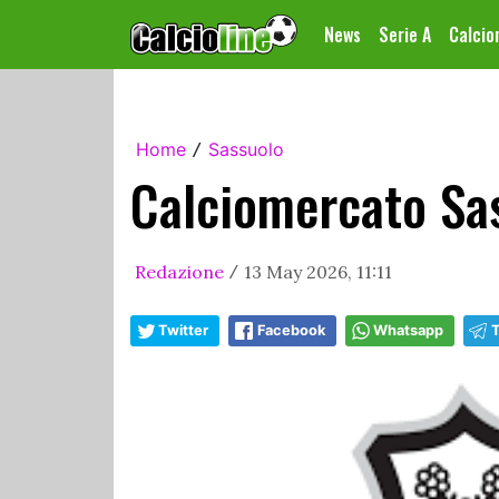
News
Serie A
Calci
Home
Sassuolo
/
Calciomercato Sa
Redazione
13 May 2026, 11:11
/
Twitter
Facebook
Whatsapp