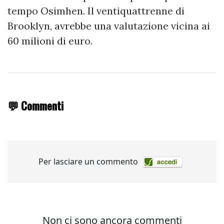
tempo Osimhen. Il ventiquattrenne di
Brooklyn, avrebbe una valutazione vicina ai
60 milioni di euro.
💬 Commenti