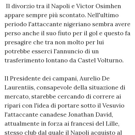
Il divorzio tra il Napoli e Victor Osimhen
appare sempre più scontato. Nell'ultimo
periodo l'attaccante nigeriano sembra avere
perso anche il suo fiuto per il gol e questo fa
presagire che tra non molto per lui
potrebbe esserci l'annuncio di un
trasferimento lontano da Castel Volturno.
Il Presidente dei campani, Aurelio De
Laurentiis, consapevole della situazione di
mercato, starebbe cercando di correre ai
ripari con l'idea di portare sotto il Vesuvio
l'attaccante canadese Jonathan David,
attualmente in forza ai francesi del Lille,
stesso club dal quale il Napoli acquisto al