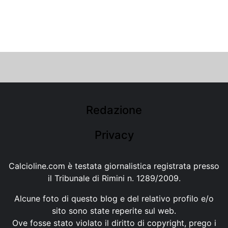
Redazione
Privacy
Calcioline.com è testata giornalistica registrata presso
il Tribunale di Rimini n. 1289/2009.
Alcune foto di questo blog e del relativo profilo e/o
sito sono state reperite sul web.
Ove fosse stato violato il diritto di copyright, prego i