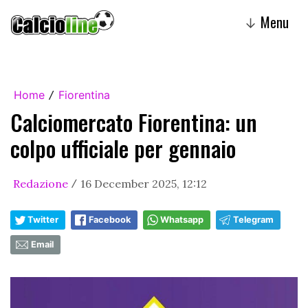
Menu
↓
Home
Fiorentina
/
Calciomercato Fiorentina: un
colpo ufficiale per gennaio
Redazione
16 December 2025, 12:12
/
Twitter
Facebook
Whatsapp
Telegram
Email