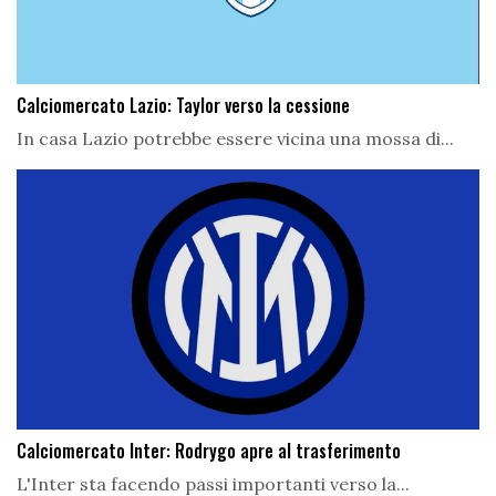
Calciomercato Lazio: Taylor verso la cessione
In casa Lazio potrebbe essere vicina una mossa di...
Calciomercato Inter: Rodrygo apre al trasferimento
L'Inter sta facendo passi importanti verso la...