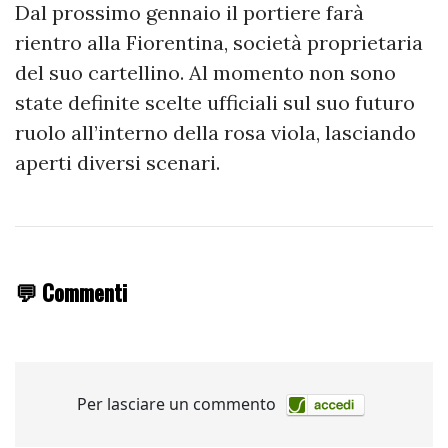
Dal prossimo gennaio il portiere farà
rientro alla Fiorentina, società proprietaria
del suo cartellino. Al momento non sono
state definite scelte ufficiali sul suo futuro
ruolo all’interno della rosa viola, lasciando
aperti diversi scenari.
💬 Commenti