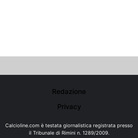
Redazione
Privacy
Calcioline.com è testata giornalistica registrata presso
il Tribunale di Rimini n. 1289/2009.