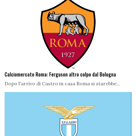
Calciomercato Roma: Ferguson altro colpo dal Bologna
Dopo l'arrivo di Castro in casa Roma si starebbe...