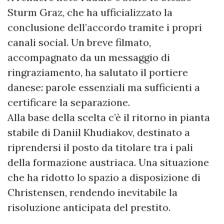
Sturm Graz, che ha ufficializzato la
conclusione dell’accordo tramite i propri
canali social. Un breve filmato,
accompagnato da un messaggio di
ringraziamento, ha salutato il portiere
danese: parole essenziali ma sufficienti a
certificare la separazione.
Alla base della scelta c’è il ritorno in pianta
stabile di Daniil Khudiakov, destinato a
riprendersi il posto da titolare tra i pali
della formazione austriaca. Una situazione
che ha ridotto lo spazio a disposizione di
Christensen, rendendo inevitabile la
risoluzione anticipata del prestito.