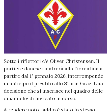
Sotto i riflettori c'è Oliver Christensen. Il
portiere danese rientrerà alla Fiorentina a
partire dal 1° gennaio 2026, interrompendo
in anticipo il prestito allo Sturm Graz. Una
decisione che si inserisce nel quadro delle
dinamiche di mercato in corso.
A rendere noto l’addio è stato lo stesso