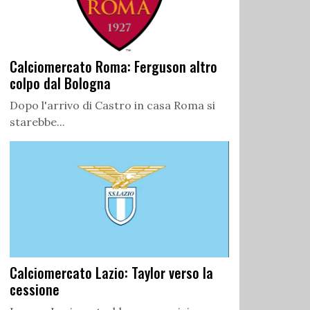
Calciomercato Roma: Ferguson altro
colpo dal Bologna
Dopo l'arrivo di Castro in casa Roma si
starebbe...
Calciomercato Lazio: Taylor verso la
cessione