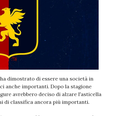
, ha dimostrato di essere una società in
ci anche importanti. Dopo la stagione
igure avrebbero deciso di alzare l'asticella
i di classifica ancora più importanti.