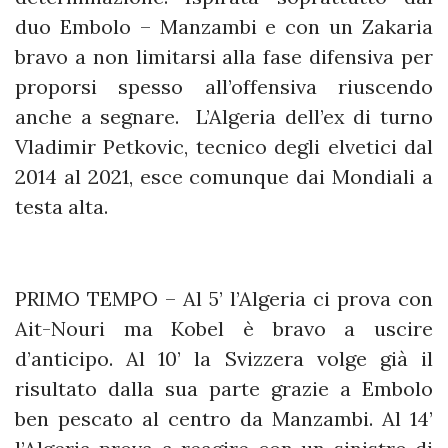
duo Embolo – Manzambi e con un Zakaria
bravo a non limitarsi alla fase difensiva per
proporsi spesso all’offensiva riuscendo
anche a segnare. L’Algeria dell’ex di turno
Vladimir Petkovic, tecnico degli elvetici dal
2014 al 2021, esce comunque dai Mondiali a
testa alta.
PRIMO TEMPO – Al 5’ l’Algeria ci prova con
Ait-Nouri ma Kobel è bravo a uscire
d’anticipo. Al 10’ la Svizzera volge già il
risultato dalla sua parte grazie a Embolo
ben pescato al centro da Manzambi. Al 14’