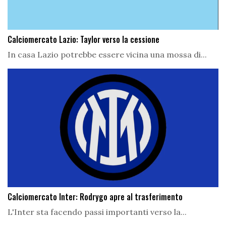
Calciomercato Lazio: Taylor verso la cessione
In casa Lazio potrebbe essere vicina una mossa di...
Calciomercato Inter: Rodrygo apre al trasferimento
L'Inter sta facendo passi importanti verso la...