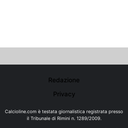
Redazione
Privacy
Calcioline.com è testata giornalistica registrata presso
il Tribunale di Rimini n. 1289/2009.