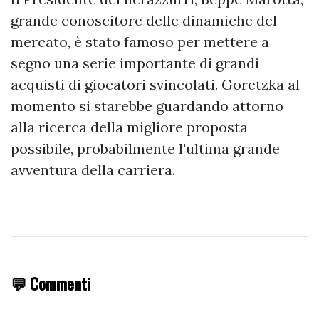
grande conoscitore delle dinamiche del
mercato, è stato famoso per mettere a
segno una serie importante di grandi
acquisti di giocatori svincolati. Goretzka al
momento si starebbe guardando attorno
alla ricerca della migliore proposta
possibile, probabilmente l'ultima grande
avventura della carriera.
💬 Commenti