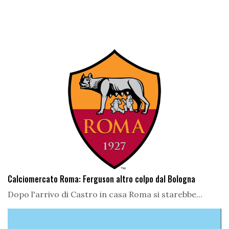
Calciomercato Roma: Ferguson altro colpo dal Bologna
Dopo l'arrivo di Castro in casa Roma si starebbe...