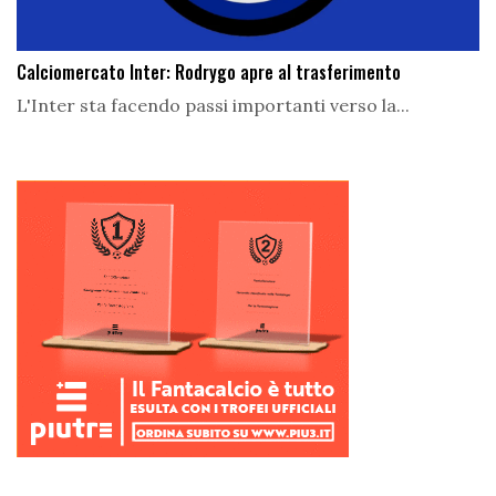
Calciomercato Inter: Rodrygo apre al trasferimento
L'Inter sta facendo passi importanti verso la...