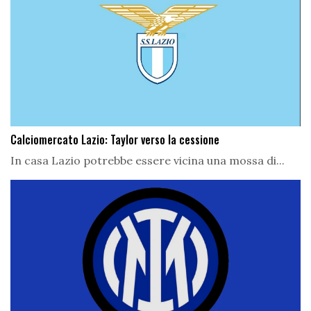
Calciomercato Lazio: Taylor verso la cessione
In casa Lazio potrebbe essere vicina una mossa di...