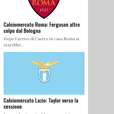
Calciomercato Roma: Ferguson altro
colpo dal Bologna
Dopo l'arrivo di Castro in casa Roma si
starebbe...
Calciomercato Lazio: Taylor verso la
cessione