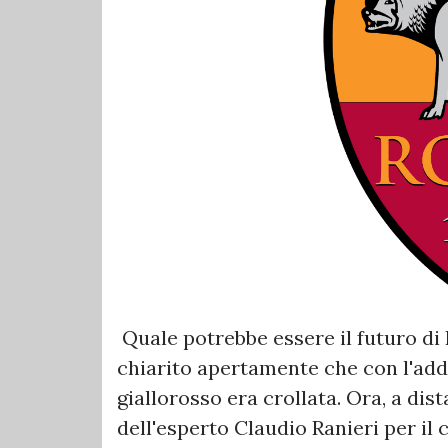
Quale potrebbe essere il futuro di
chiarito apertamente che con l'addio
giallorosso era crollata. Ora, a dis
dell'esperto Claudio Ranieri per i