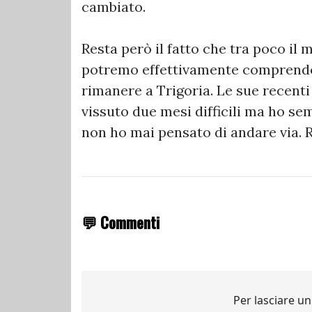
cambiato.
Resta però il fatto che tra poco il
potremo effettivamente comprender
rimanere a Trigoria. Le sue recenti
vissuto due mesi difficili ma ho s
non ho mai pensato di andare via. 
💬 Commenti