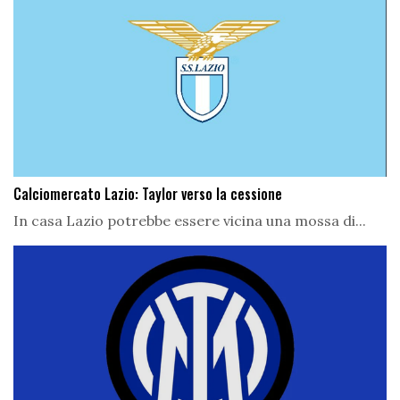
Calciomercato Lazio: Taylor verso la cessione
In casa Lazio potrebbe essere vicina una mossa di...