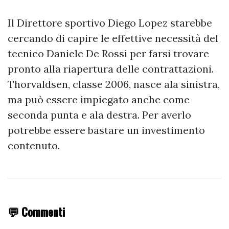
Il Direttore sportivo Diego Lopez starebbe
cercando di capire le effettive necessità del
tecnico Daniele De Rossi per farsi trovare
pronto alla riapertura delle contrattazioni.
Thorvaldsen, classe 2006, nasce ala sinistra,
ma può essere impiegato anche come
seconda punta e ala destra. Per averlo
potrebbe essere bastare un investimento
contenuto.
💬 Commenti