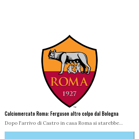
Calciomercato Roma: Ferguson altro colpo dal Bologna
Dopo l'arrivo di Castro in casa Roma si starebbe...