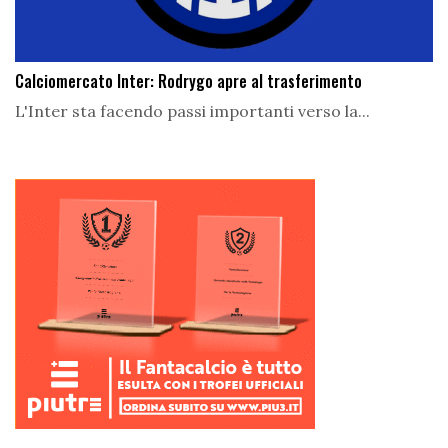
Calciomercato Inter: Rodrygo apre al trasferimento
L'Inter sta facendo passi importanti verso la...