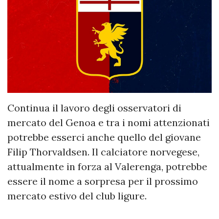
Continua il lavoro degli osservatori di
mercato del Genoa e tra i nomi attenzionati
potrebbe esserci anche quello del giovane
Filip Thorvaldsen. Il calciatore norvegese,
attualmente in forza al Valerenga, potrebbe
essere il nome a sorpresa per il prossimo
mercato estivo del club ligure.