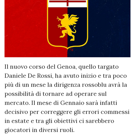
Il nuovo corso del Genoa, quello targato
Daniele De Rossi, ha avuto inizio e tra poco
più di un mese la dirigenza rossoblu avrà la
possibilità di tornare ad operare sul
mercato. Il mese di Gennaio sarà infatti
decisivo per correggere gli errori commessi
in estate e tra gli obiettivi ci sarebbero
giocatori in diversi ruoli.