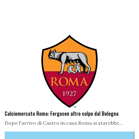
Calciomercato Roma: Ferguson altro colpo dal Bologna
Dopo l'arrivo di Castro in casa Roma si starebbe...