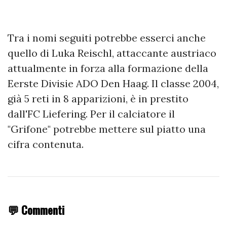
Tra i nomi seguiti potrebbe esserci anche
quello di Luka Reischl, attaccante austriaco
attualmente in forza alla formazione della
Eerste Divisie ADO Den Haag. Il classe 2004,
già 5 reti in 8 apparizioni, è in prestito
dall'FC Liefering. Per il calciatore il
"Grifone" potrebbe mettere sul piatto una
cifra contenuta.
💬 Commenti