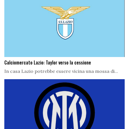
Calciomercato Lazio: Taylor verso la cessione
In casa Lazio potrebbe essere vicina una mossa di...