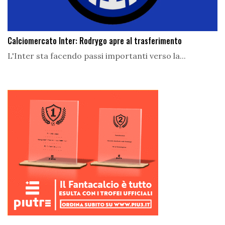
Calciomercato Inter: Rodrygo apre al trasferimento
L'Inter sta facendo passi importanti verso la...