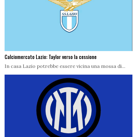
Calciomercato Lazio: Taylor verso la cessione
In casa Lazio potrebbe essere vicina una mossa di...