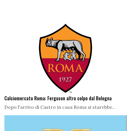
Calciomercato Roma: Ferguson altro colpo dal Bologna
Dopo l'arrivo di Castro in casa Roma si starebbe...