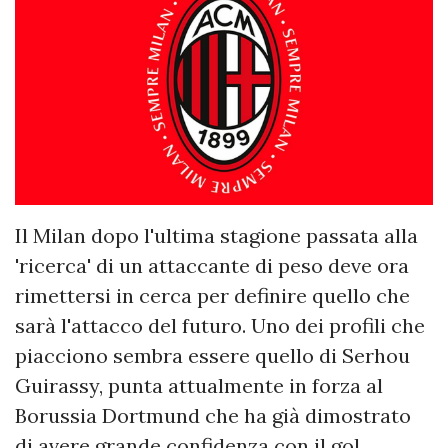
Il Milan dopo l'ultima stagione passata alla
'ricerca' di un attaccante di peso deve ora
rimettersi in cerca per definire quello che
sarà l'attacco del futuro. Uno dei profili che
piacciono sembra essere quello di Serhou
Guirassy, punta attualmente in forza al
Borussia Dortmund che ha già dimostrato
di avere grande confidenza con il gol.