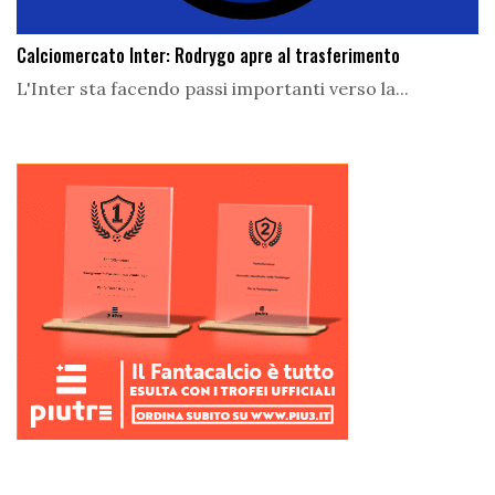
Calciomercato Inter: Rodrygo apre al trasferimento
L'Inter sta facendo passi importanti verso la...