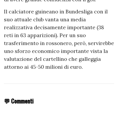
Il calciatore guineano in Bundesliga con il
suo attuale club vanta una media
realizzativa decisamente importante (38
reti in 63 apparizioni). Per un suo
trasferimento in rossonero, però, servirebbe
uno sforzo economico importante vista la
valutazione del cartellino che galleggia
attorno ai 45-50 milioni di euro.
💬 Commenti