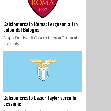
Calciomercato Roma: Ferguson altro
colpo dal Bologna
Dopo l'arrivo di Castro in casa Roma si
starebbe...
Calciomercato Lazio: Taylor verso la
cessione