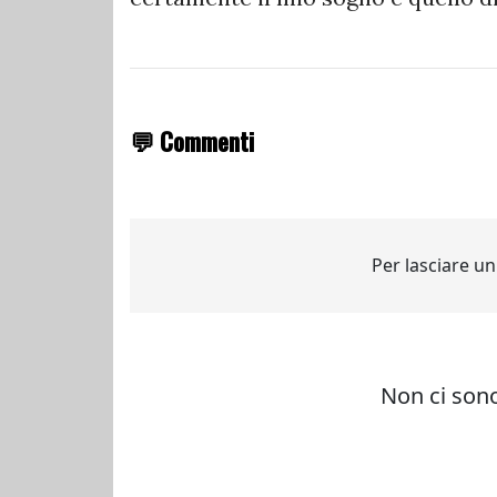
💬 Commenti