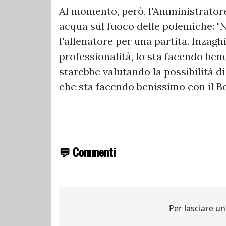
Al momento, però, l'Amministrator
acqua sul fuoco delle polemiche: "
l'allenatore per una partita. Inzagh
professionalità, lo sta facendo bene
starebbe valutando la possibilità 
che sta facendo benissimo con il B
💬 Commenti