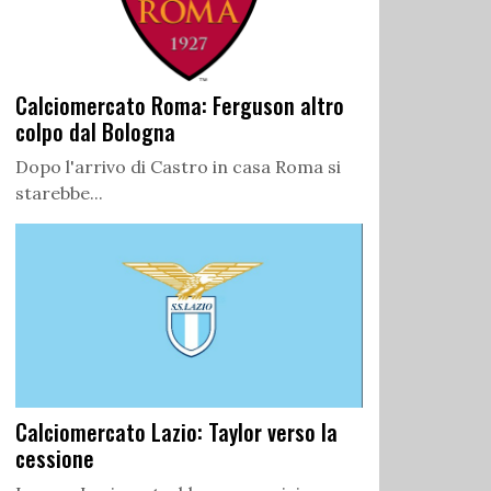
Calciomercato Roma: Ferguson altro
colpo dal Bologna
Dopo l'arrivo di Castro in casa Roma si
starebbe...
Calciomercato Lazio: Taylor verso la
cessione