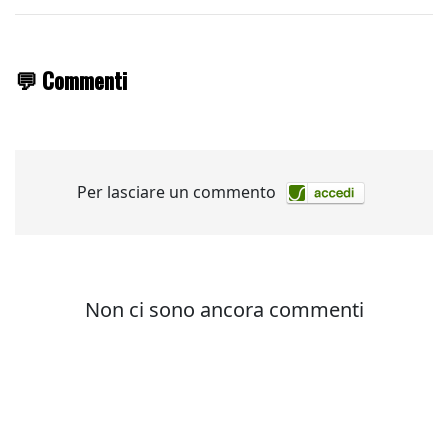
💬 Commenti