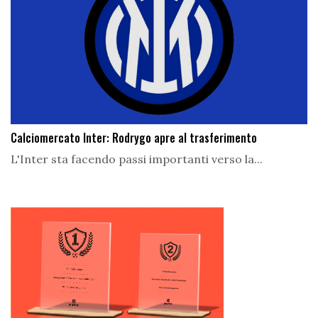
Calciomercato Inter: Rodrygo apre al trasferimento
L'Inter sta facendo passi importanti verso la...