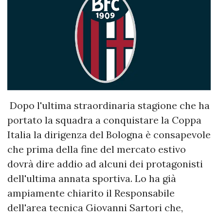
Dopo l'ultima straordinaria stagione che ha
portato la squadra a conquistare la Coppa
Italia la dirigenza del Bologna è consapevole
che prima della fine del mercato estivo
dovrà dire addio ad alcuni dei protagonisti
dell'ultima annata sportiva. Lo ha già
ampiamente chiarito il Responsabile
dell'area tecnica Giovanni Sartori che,