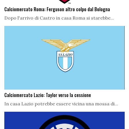
Calciomercato Roma: Ferguson altro colpo dal Bologna
Dopo l'arrivo di Castro in casa Roma si starebbe...
Calciomercato Lazio: Taylor verso la cessione
In casa Lazio potrebbe essere vicina una mossa di...