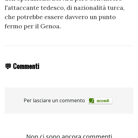
l'attaccante tedesco, di nazionalità turca,
che potrebbe essere davvero un punto
fermo per il Genoa.
💬 Commenti