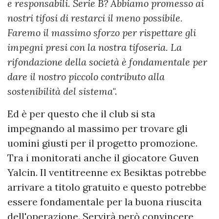
e responsabili. Serie B? Abbiamo promesso ai
nostri tifosi di restarci il meno possibile.
Faremo il massimo sforzo per rispettare gli
impegni presi con la nostra tifoseria. La
rifondazione della società è fondamentale per
dare il nostro piccolo contributo alla
sostenibilità del sistema
".
Ed è per questo che il club si sta
impegnando al massimo per trovare gli
uomini giusti per il progetto promozione.
Tra i monitorati anche il giocatore Guven
Yalcin. Il ventitreenne ex Besiktas potrebbe
arrivare a titolo gratuito e questo potrebbe
essere fondamentale per la buona riuscita
dell'operazione. Servirà però convincere