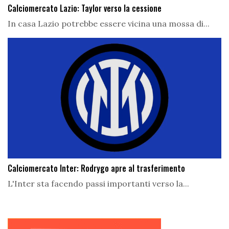
Calciomercato Lazio: Taylor verso la cessione
In casa Lazio potrebbe essere vicina una mossa di...
Calciomercato Inter: Rodrygo apre al trasferimento
L'Inter sta facendo passi importanti verso la...