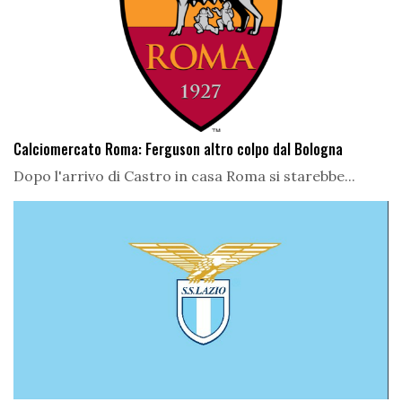
Calciomercato Roma: Ferguson altro colpo dal Bologna
Dopo l'arrivo di Castro in casa Roma si starebbe...