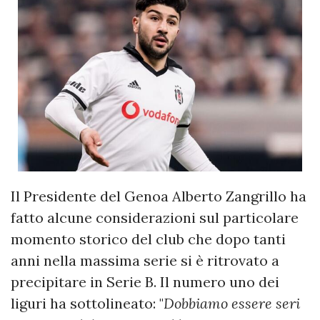
Il Presidente del Genoa Alberto Zangrillo ha
fatto alcune considerazioni sul particolare
momento storico del club che dopo tanti
anni nella massima serie si è ritrovato a
precipitare in Serie B. Il numero uno dei
liguri ha sottolineato: "
Dobbiamo essere seri