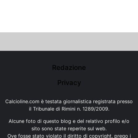
Redazione
Privacy
Calcioline.com è testata giornalistica registrata presso
il Tribunale di Rimini n. 1289/2009.
Alcune foto di questo blog e del relativo profilo e/o
sito sono state reperite sul web.
Ove fosse stato violato il diritto di copyright, prego i