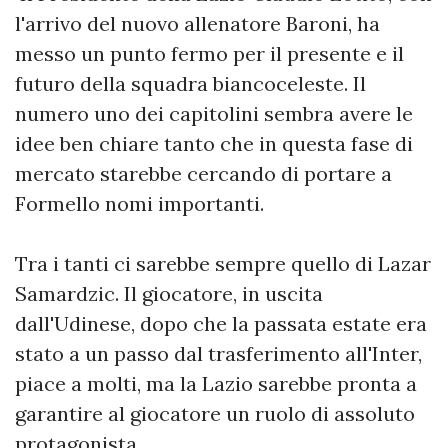
l'arrivo del nuovo allenatore Baroni, ha
messo un punto fermo per il presente e il
futuro della squadra biancoceleste. Il
numero uno dei capitolini sembra avere le
idee ben chiare tanto che in questa fase di
mercato starebbe cercando di portare a
Formello nomi importanti.
Tra i tanti ci sarebbe sempre quello di Lazar
Samardzic. Il giocatore, in uscita
dall'Udinese, dopo che la passata estate era
stato a un passo dal trasferimento all'Inter,
piace a molti, ma la Lazio sarebbe pronta a
garantire al giocatore un ruolo di assoluto
protagonista.