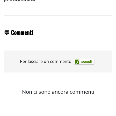
💬 Commenti