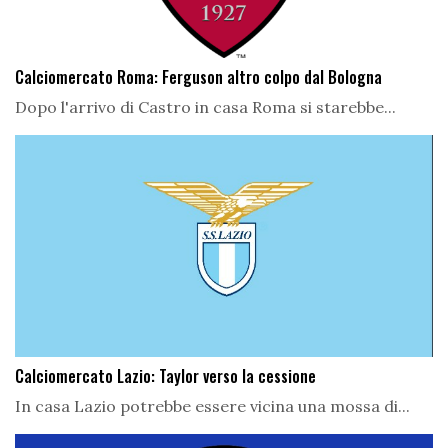
Calciomercato Roma: Ferguson altro colpo dal Bologna
Dopo l'arrivo di Castro in casa Roma si starebbe...
Calciomercato Lazio: Taylor verso la cessione
In casa Lazio potrebbe essere vicina una mossa di...