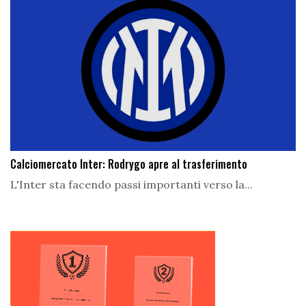
Calciomercato Inter: Rodrygo apre al trasferimento
L'Inter sta facendo passi importanti verso la...