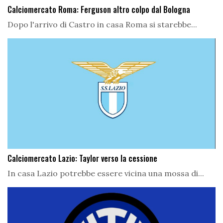
Calciomercato Roma: Ferguson altro colpo dal Bologna
Dopo l'arrivo di Castro in casa Roma si starebbe...
Calciomercato Lazio: Taylor verso la cessione
In casa Lazio potrebbe essere vicina una mossa di...