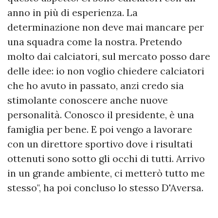
anno in più di esperienza. La
determinazione non deve mai mancare per
una squadra come la nostra. Pretendo
molto dai calciatori, sul mercato posso dare
delle idee: io non voglio chiedere calciatori
che ho avuto in passato, anzi credo sia
stimolante conoscere anche nuove
personalità. Conosco il presidente, è una
famiglia per bene. E poi vengo a lavorare
con un direttore sportivo dove i risultati
ottenuti sono sotto gli occhi di tutti. Arrivo
in un grande ambiente, ci metterò tutto me
stesso", ha poi concluso lo stesso D'Aversa.