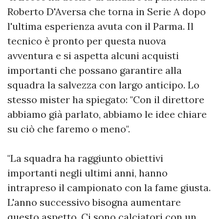
Roberto D'Aversa che torna in Serie A dopo
l'ultima esperienza avuta con il Parma. Il
tecnico è pronto per questa nuova
avventura e si aspetta alcuni acquisti
importanti che possano garantire alla
squadra la salvezza con largo anticipo. Lo
stesso mister ha spiegato: "Con il direttore
abbiamo già parlato, abbiamo le idee chiare
su ciò che faremo o meno".
"La squadra ha raggiunto obiettivi
importanti negli ultimi anni, hanno
intrapreso il campionato con la fame giusta.
L'anno successivo bisogna aumentare
questo aspetto. Ci sono calciatori con un