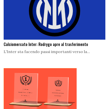
Calciomercato Inter: Rodrygo apre al trasferimento
L'Inter sta facendo passi importanti verso la...