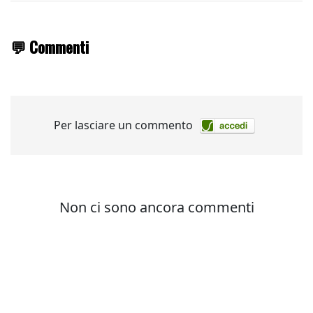
💬 Commenti