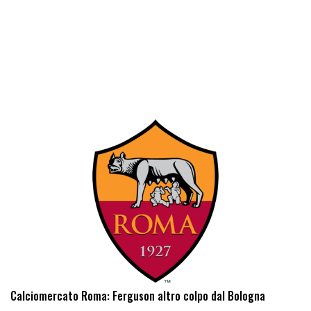
Calciomercato Roma: Ferguson altro colpo dal Bologna