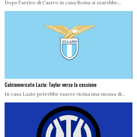
Dopo l'arrivo di Castro in casa Roma si starebbe...
Calciomercato Lazio: Taylor verso la cessione
In casa Lazio potrebbe essere vicina una mossa di...