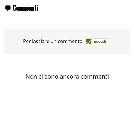
💬 Commenti