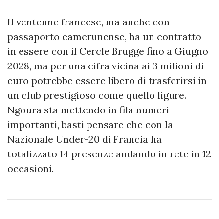
Il ventenne francese, ma anche con
passaporto camerunense, ha un contratto
in essere con il Cercle Brugge fino a Giugno
2028, ma per una cifra vicina ai 3 milioni di
euro potrebbe essere libero di trasferirsi in
un club prestigioso come quello ligure.
Ngoura sta mettendo in fila numeri
importanti, basti pensare che con la
Nazionale Under-20 di Francia ha
totalizzato 14 presenze andando in rete in 12
occasioni.