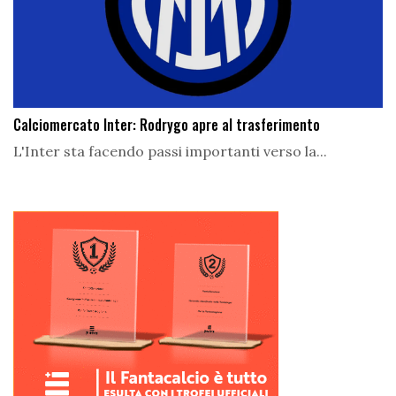
Calciomercato Inter: Rodrygo apre al trasferimento
L'Inter sta facendo passi importanti verso la...