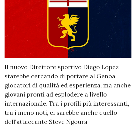
Il nuovo Direttore sportivo Diego Lopez
starebbe cercando di portare al Genoa
giocatori di qualità ed esperienza, ma anche
giovani pronti ad esplodere a livello
internazionale. Tra i profili più interessanti,
tra i meno noti, ci sarebbe anche quello
dell'attaccante Steve Ngoura.