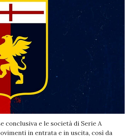
e conclusiva e le società di Serie A
ovimenti in entrata e in uscita, così da