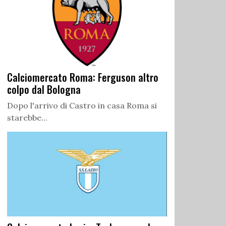
Calciomercato Roma: Ferguson altro
colpo dal Bologna
Dopo l'arrivo di Castro in casa Roma si
starebbe...