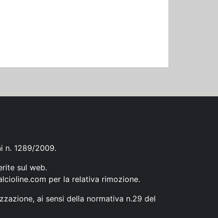
ni n. 1289/2009.
erite sul web.
lcioline.com
per la relativa rimozione.
zzazione, ai sensi della normativa n.29 del