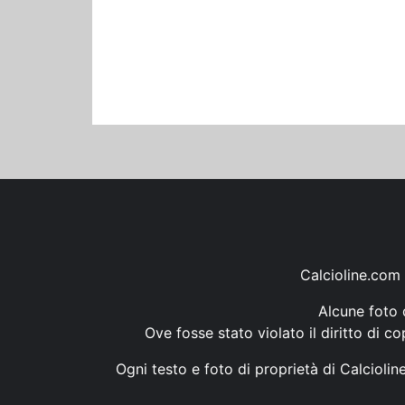
Calcioline.com 
Alcune foto d
Ove fosse stato violato il diritto di c
Ogni testo e foto di proprietà di Calcioli