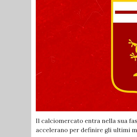
Il calciomercato entra nella sua fas
accelerano per definire gli ultimi m