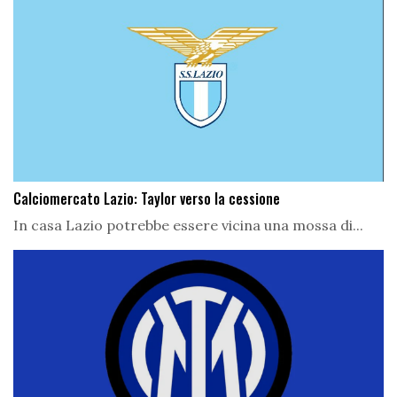
Calciomercato Lazio: Taylor verso la cessione
In casa Lazio potrebbe essere vicina una mossa di...