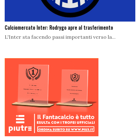
Calciomercato Inter: Rodrygo apre al trasferimento
L'Inter sta facendo passi importanti verso la...