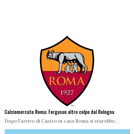
Calciomercato Roma: Ferguson altro colpo dal Bologna
Dopo l'arrivo di Castro in casa Roma si starebbe...