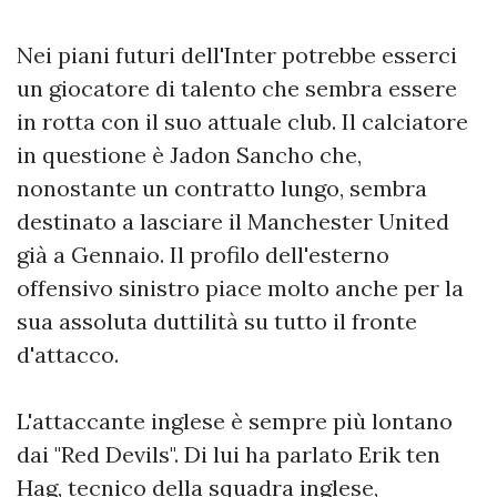
Nei piani futuri dell'Inter potrebbe esserci
un giocatore di talento che sembra essere
in rotta con il suo attuale club. Il calciatore
in questione è Jadon Sancho che,
nonostante un contratto lungo, sembra
destinato a lasciare il Manchester United
già a Gennaio. Il profilo dell'esterno
offensivo sinistro piace molto anche per la
sua assoluta duttilità su tutto il fronte
d'attacco.
L'attaccante inglese è sempre più lontano
dai "Red Devils". Di lui ha parlato Erik ten
Hag, tecnico della squadra inglese,