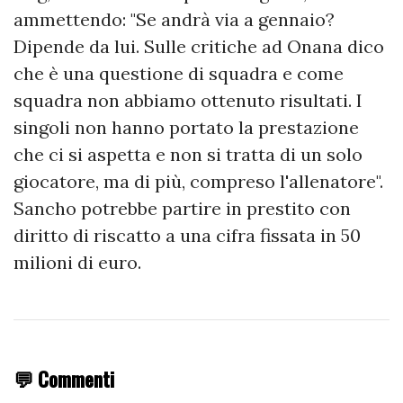
ammettendo: "Se andrà via a gennaio?
Dipende da lui. Sulle critiche ad Onana dico
che è una questione di squadra e come
squadra non abbiamo ottenuto risultati. I
singoli non hanno portato la prestazione
che ci si aspetta e non si tratta di un solo
giocatore, ma di più, compreso l'allenatore".
Sancho potrebbe partire in prestito con
diritto di riscatto a una cifra fissata in 50
milioni di euro.
💬 Commenti