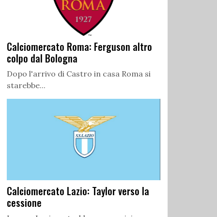
Calciomercato Roma: Ferguson altro
colpo dal Bologna
Dopo l'arrivo di Castro in casa Roma si
starebbe...
Calciomercato Lazio: Taylor verso la
cessione