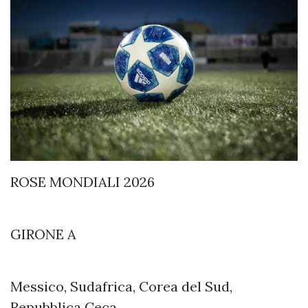
ROSE MONDIALI 2026
GIRONE A
Messico, Sudafrica, Corea del Sud,
Repubblica Ceca