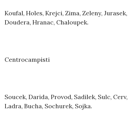
Koufal, Holes, Krejci, Zima, Zeleny, Jurasek,
Doudera, Hranac, Chaloupek.
Centrocampisti
Soucek, Darida, Provod, Sadilek, Sulc, Cerv,
Ladra, Bucha, Sochurek, Sojka.