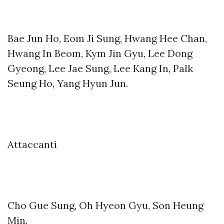
Bae Jun Ho, Eom Ji Sung, Hwang Hee Chan,
Hwang In Beom, Kym Jin Gyu, Lee Dong
Gyeong, Lee Jae Sung, Lee Kang In, Palk
Seung Ho, Yang Hyun Jun.
Attaccanti
Cho Gue Sung, Oh Hyeon Gyu, Son Heung
Min.