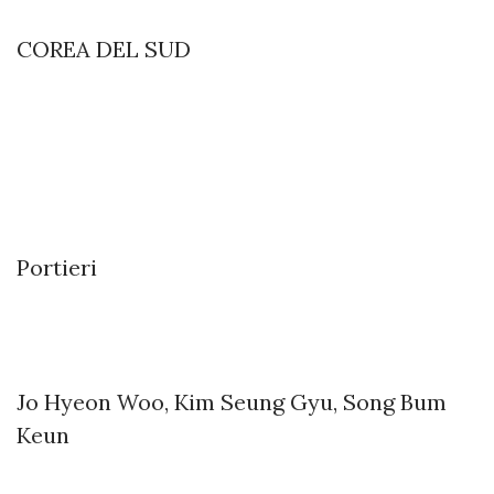
COREA DEL SUD
Portieri
Jo Hyeon Woo, Kim Seung Gyu, Song Bum
Keun