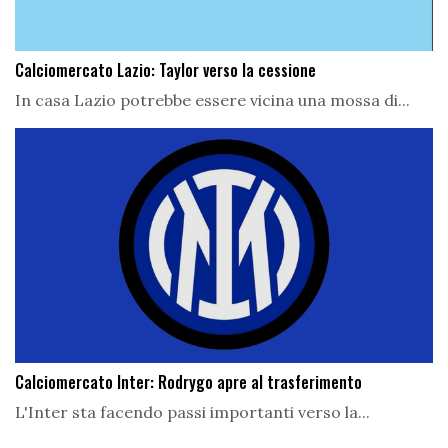
Calciomercato Lazio: Taylor verso la cessione
In casa Lazio potrebbe essere vicina una mossa di...
Calciomercato Inter: Rodrygo apre al trasferimento
L'Inter sta facendo passi importanti verso la...