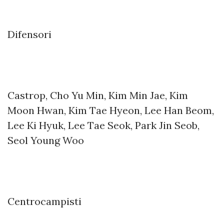
Difensori
Castrop, Cho Yu Min, Kim Min Jae, Kim
Moon Hwan, Kim Tae Hyeon, Lee Han Beom,
Lee Ki Hyuk, Lee Tae Seok, Park Jin Seob,
Seol Young Woo
Centrocampisti