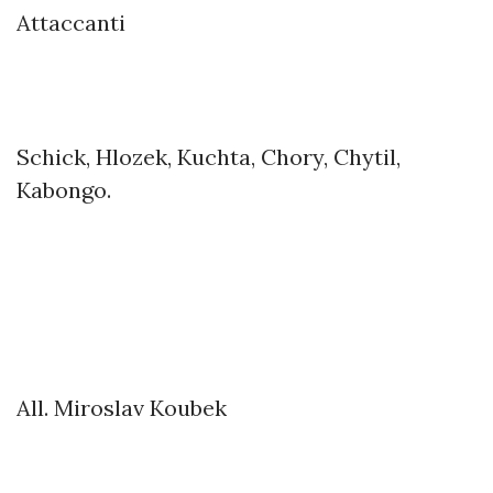
Attaccanti
Schick, Hlozek, Kuchta, Chory, Chytil,
Kabongo.
All. Miroslav Koubek