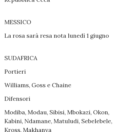
MESSICO
La rosa sarà resa nota lunedì 1 giugno
SUDAFRICA
Portieri
Williams, Goss e Chaine
Difensori
Modiba, Modau, Sibisi, Mbokazi, Okon,
Kabini, Ndamane, Matuludi, Sebelebele,
Kross, Makhanya