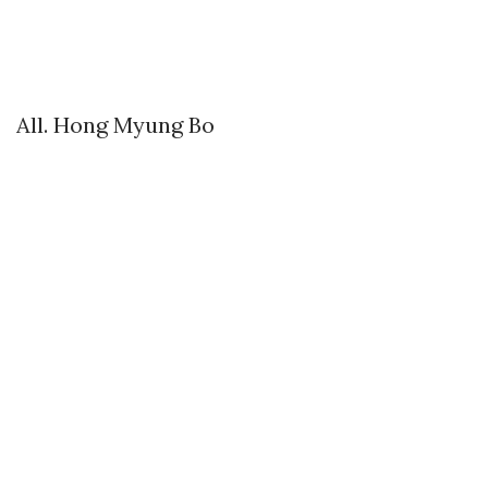
All. Hong Myung Bo