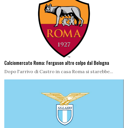
Calciomercato Roma: Ferguson altro colpo dal Bologna
Dopo l'arrivo di Castro in casa Roma si starebbe...