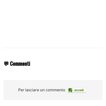
💬 Commenti