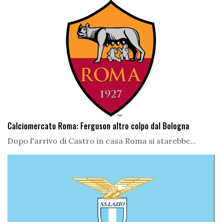
Calciomercato Roma: Ferguson altro colpo dal Bologna
Dopo l'arrivo di Castro in casa Roma si starebbe...