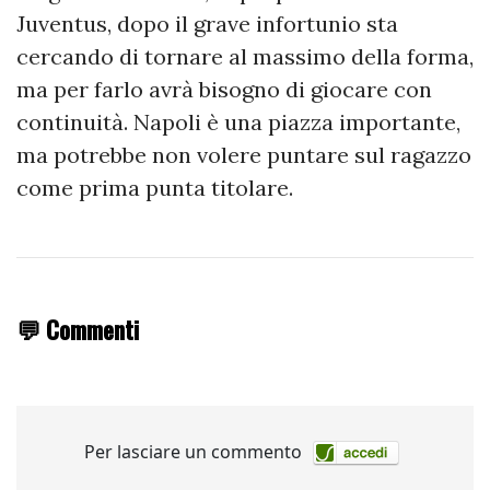
Juventus, dopo il grave infortunio sta
cercando di tornare al massimo della forma,
ma per farlo avrà bisogno di giocare con
continuità. Napoli è una piazza importante,
ma potrebbe non volere puntare sul ragazzo
come prima punta titolare.
💬 Commenti