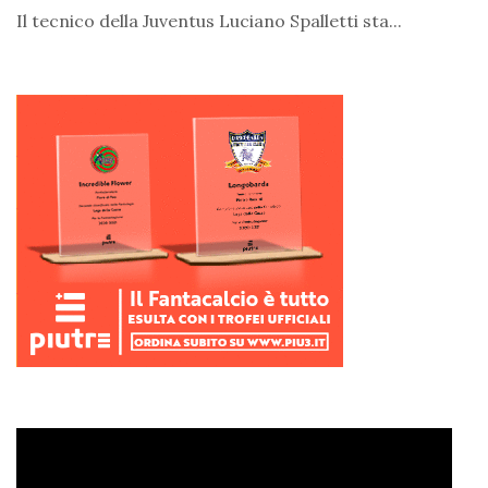
Il tecnico della Juventus Luciano Spalletti sta...