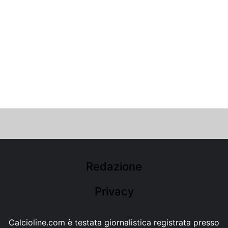
Redazione
Privacy
Calcioline.com è testata giornalistica registrata presso