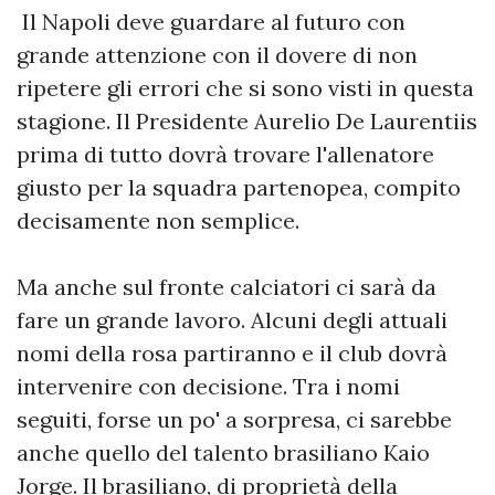
Il Napoli deve guardare al futuro con
grande attenzione con il dovere di non
ripetere gli errori che si sono visti in questa
stagione. Il Presidente Aurelio De Laurentiis
prima di tutto dovrà trovare l'allenatore
giusto per la squadra partenopea, compito
decisamente non semplice.
Ma anche sul fronte calciatori ci sarà da
fare un grande lavoro. Alcuni degli attuali
nomi della rosa partiranno e il club dovrà
intervenire con decisione. Tra i nomi
seguiti, forse un po' a sorpresa, ci sarebbe
anche quello del talento brasiliano Kaio
Jorge. Il brasiliano, di proprietà della