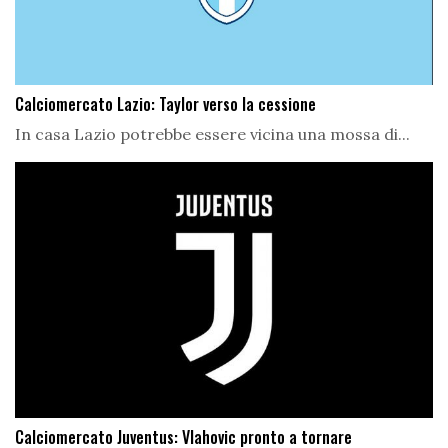
Calciomercato Lazio: Taylor verso la cessione
In casa Lazio potrebbe essere vicina una mossa di...
Calciomercato Juventus: Vlahovic pronto a tornare