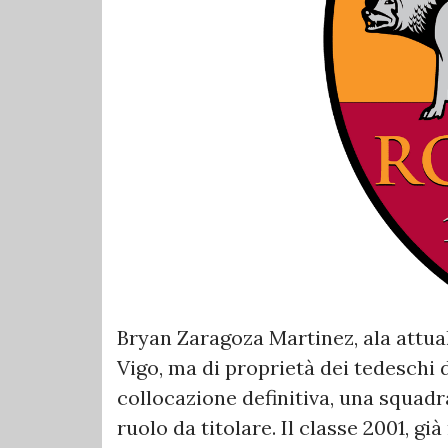
Bryan Zaragoza Martinez, ala attual
Vigo, ma di proprietà dei tedeschi
collocazione definitiva, una squadra
ruolo da titolare. Il classe 2001, g