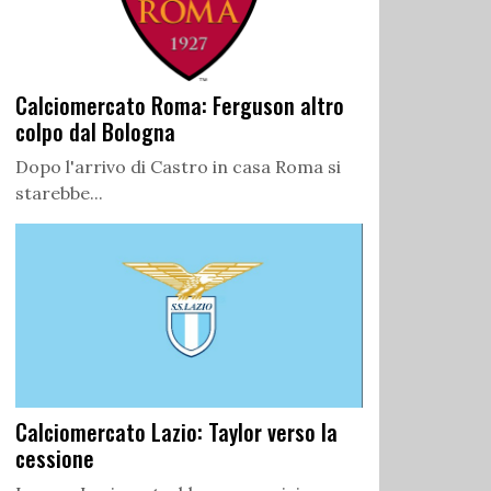
Calciomercato Roma: Ferguson altro
colpo dal Bologna
Dopo l'arrivo di Castro in casa Roma si
starebbe...
Calciomercato Lazio: Taylor verso la
cessione