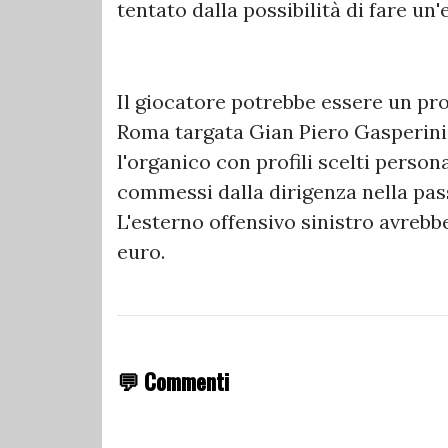
tentato dalla possibilità di fare un'
Il giocatore potrebbe essere un pro
Roma targata Gian Piero Gasperini.
l'organico con profili scelti persona
commessi dalla dirigenza nella pas
L'esterno offensivo sinistro avrebbe
euro.
💬 Commenti