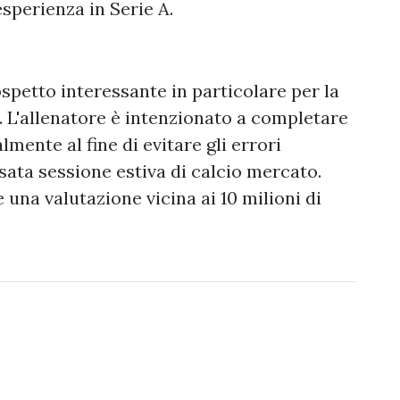
esperienza in Serie A.
spetto interessante in particolare per la
 L'allenatore è intenzionato a completare
lmente al fine di evitare gli errori
sata sessione estiva di calcio mercato.
 una valutazione vicina ai 10 milioni di