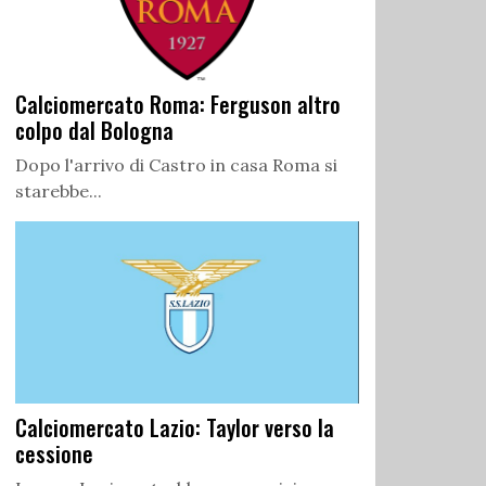
Calciomercato Roma: Ferguson altro
colpo dal Bologna
Dopo l'arrivo di Castro in casa Roma si
starebbe...
Calciomercato Lazio: Taylor verso la
cessione