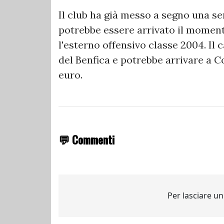
Il club ha già messo a segno una se
potrebbe essere arrivato il moment
l'esterno offensivo classe 2004. Il 
del Benfica e potrebbe arrivare a 
euro.
💬 Commenti