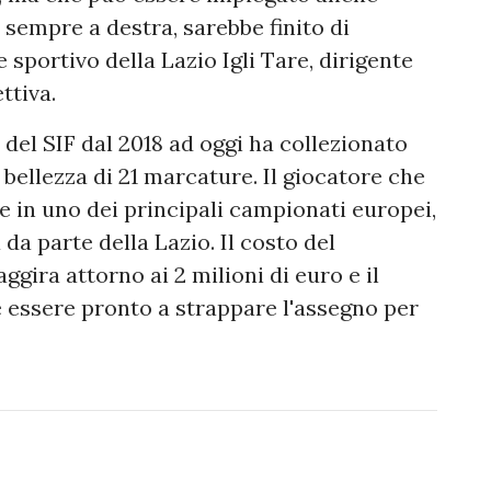
empre a destra, sarebbe finito di
 sportivo della Lazio Igli Tare, dirigente
ttiva.
del SIF dal 2018 ad oggi ha collezionato
bellezza di 21 marcature. Il giocatore che
re in uno dei principali campionati europei,
da parte della Lazio. Il costo del
aggira attorno ai 2 milioni di euro e il
 essere pronto a strappare l'assegno per