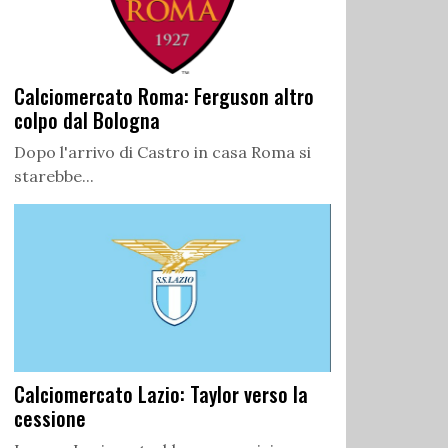
Calciomercato Roma: Ferguson altro
colpo dal Bologna
Dopo l'arrivo di Castro in casa Roma si
starebbe...
Calciomercato Lazio: Taylor verso la
cessione