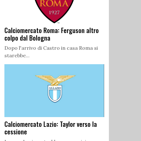
Calciomercato Roma: Ferguson altro
colpo dal Bologna
Dopo l'arrivo di Castro in casa Roma si
starebbe...
Calciomercato Lazio: Taylor verso la
cessione