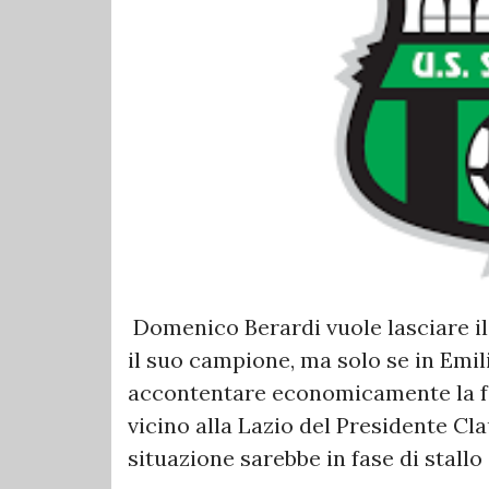
Domenico Berardi vuole lasciare il 
il suo campione, ma solo se in Emil
accontentare economicamente la fa
vicino alla Lazio del Presidente Cl
situazione sarebbe in fase di stallo