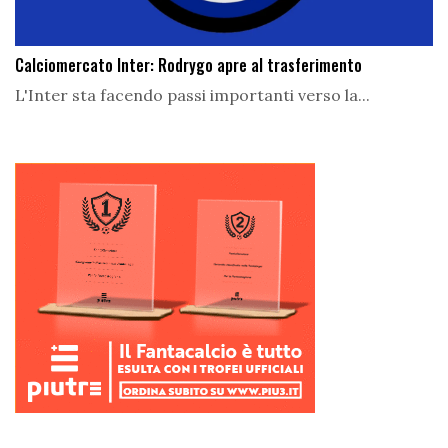
Calciomercato Inter: Rodrygo apre al trasferimento
L'Inter sta facendo passi importanti verso la...