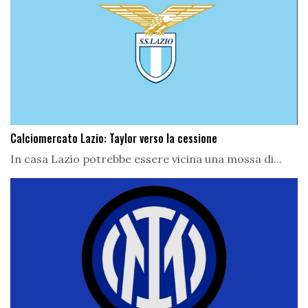
Calciomercato Lazio: Taylor verso la cessione
In casa Lazio potrebbe essere vicina una mossa di...