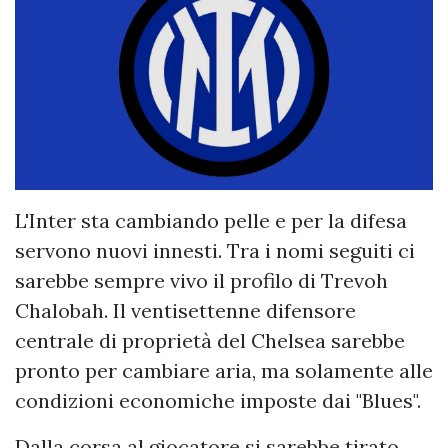
L'Inter sta cambiando pelle e per la difesa
servono nuovi innesti. Tra i nomi seguiti ci
sarebbe sempre vivo il profilo di Trevoh
Chalobah. Il ventisettenne difensore
centrale di proprietà del Chelsea sarebbe
pronto per cambiare aria, ma solamente alle
condizioni economiche imposte dai "Blues".
Dalla corsa al giocatore si sarebbe tirato