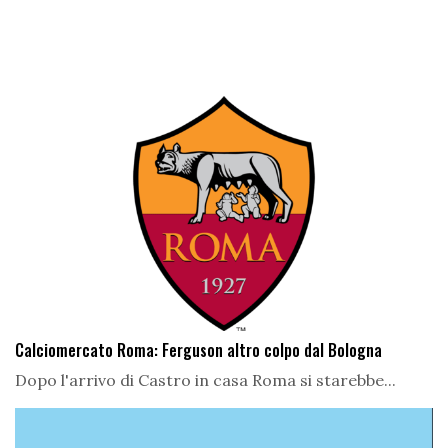
Calciomercato Roma: Ferguson altro colpo dal Bologna
Dopo l'arrivo di Castro in casa Roma si starebbe...