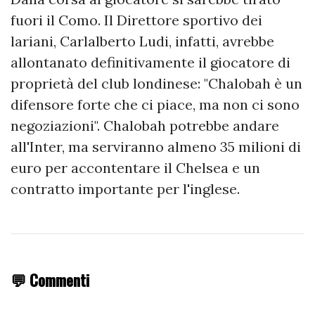
fuori il Como. Il Direttore sportivo dei
lariani, Carlalberto Ludi, infatti, avrebbe
allontanato definitivamente il giocatore di
proprietà del club londinese: "Chalobah è un
difensore forte che ci piace, ma non ci sono
negoziazioni". Chalobah potrebbe andare
all'Inter, ma serviranno almeno 35 milioni di
euro per accontentare il Chelsea e un
contratto importante per l'inglese.
💬 Commenti