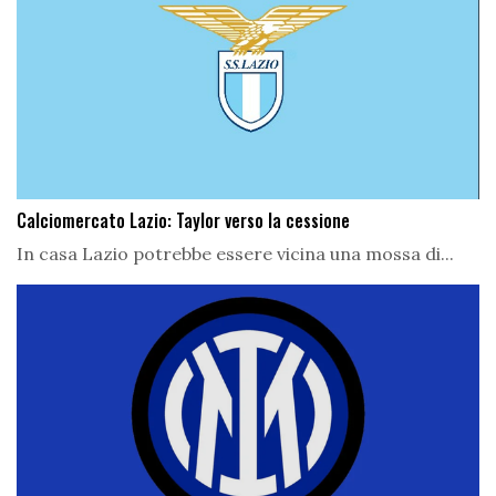
Calciomercato Lazio: Taylor verso la cessione
In casa Lazio potrebbe essere vicina una mossa di...