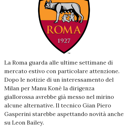
La Roma guarda alle ultime settimane di
mercato estivo con particolare attenzione.
Dopo le notizie di un interessamento del
Milan per Manu Konè la dirigenza
giallorossa avrebbe già messo nel mirino
alcune alternative. Il tecnico Gian Piero
Gasperini starebbe aspettando novità anche
su Leon Bailey.