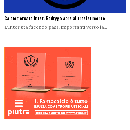
Calciomercato Inter: Rodrygo apre al trasferimento
L'Inter sta facendo passi importanti verso la...