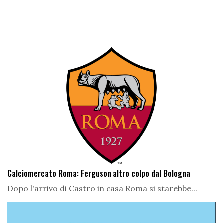
Calciomercato Roma: Ferguson altro colpo dal Bologna
Dopo l'arrivo di Castro in casa Roma si starebbe...