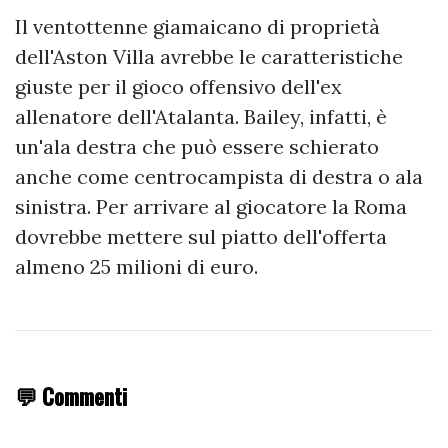
Il ventottenne giamaicano di proprietà
dell'Aston Villa avrebbe le caratteristiche
giuste per il gioco offensivo dell'ex
allenatore dell'Atalanta. Bailey, infatti, è
un'ala destra che può essere schierato
anche come centrocampista di destra o ala
sinistra. Per arrivare al giocatore la Roma
dovrebbe mettere sul piatto dell'offerta
almeno 25 milioni di euro.
💬 Commenti