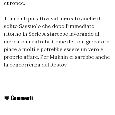
europee.
Tra i club più attivi sul mercato anche il
solito Sassuolo che dopo l'immediato
ritorno in Serie A starebbe lavorando al
mercato in entrata. Come detto il giocatore
piace a molti e potrebbe essere un vero e
proprio affare. Per Mukhin ci sarebbe anche
la concorrenza del Rostov.
💬 Commenti