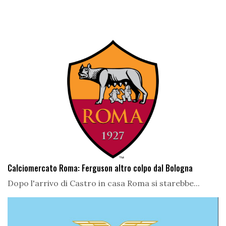
Calciomercato Roma: Ferguson altro colpo dal Bologna
Dopo l'arrivo di Castro in casa Roma si starebbe...