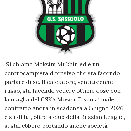
Si chiama Maksim Mukhin ed è un
centrocampista difensivo che sta facendo
parlare di se. Il calciatore, ventitreenne
russo, sta facendo vedere ottime cose con
la maglia del CSKA Mosca. Il suo attuale
contratto andrà in scadenza a Giugno 2026
e su di lui, oltre a club della Russian League,
si starebbero portando anche società