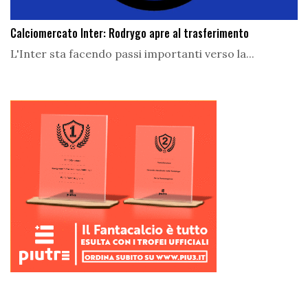
Calciomercato Inter: Rodrygo apre al trasferimento
L'Inter sta facendo passi importanti verso la...